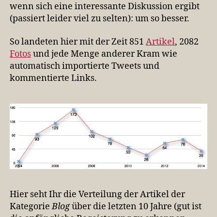
wenn sich eine interessante Diskussion ergibt
(passiert leider viel zu selten): um so besser.
So landeten hier mit der Zeit 851
Artikel
, 2082
Fotos
und jede Menge anderer Kram wie
automatisch importierte Tweets und
kommentierte Links.
Hier seht Ihr die Verteilung der Artikel der
Kategorie
Blog
über die letzten 10 Jahre (gut ist