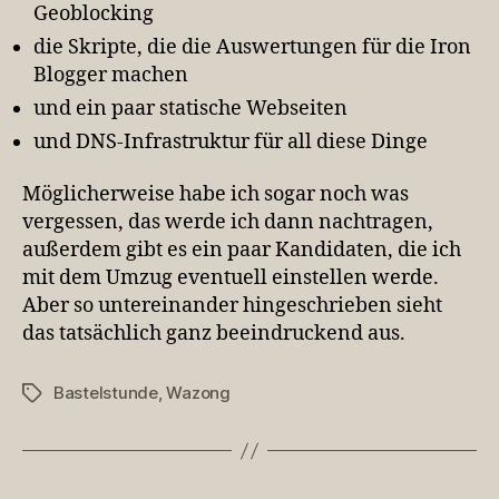
Geoblocking
die Skripte, die die Auswertungen für die Iron
Blogger machen
und ein paar statische Webseiten
und DNS-Infrastruktur für all diese Dinge
Möglicherweise habe ich sogar noch was
vergessen, das werde ich dann nachtragen,
außerdem gibt es ein paar Kandidaten, die ich
mit dem Umzug eventuell einstellen werde.
Aber so untereinander hingeschrieben sieht
das tatsächlich ganz beeindruckend aus.
Bastelstunde
,
Wazong
Schlagwörter