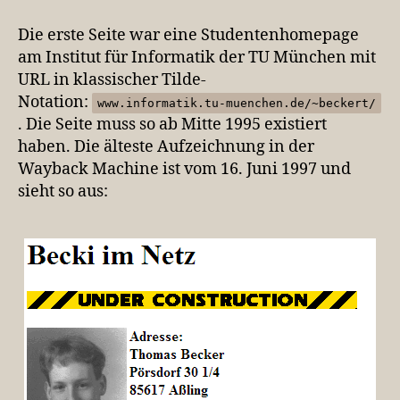
Die erste Seite war eine Studentenhomepage
am Institut für Informatik der TU München mit
URL in klassischer Tilde-
Notation:
www.informatik.tu-muenchen.de/~beckert/
. Die Seite muss so ab Mitte 1995 existiert
haben. Die älteste Aufzeichnung in der
Wayback Machine ist vom 16. Juni 1997 und
sieht so aus: