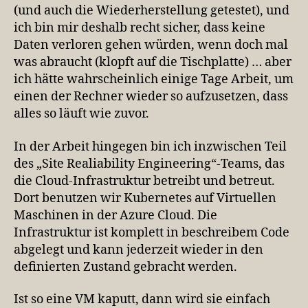
(und auch die Wiederherstellung getestet), und
ich bin mir deshalb recht sicher, dass keine
Daten verloren gehen würden, wenn doch mal
was abraucht (klopft auf die Tischplatte) … aber
ich hätte wahrscheinlich einige Tage Arbeit, um
einen der Rechner wieder so aufzusetzen, dass
alles so läuft wie zuvor.
In der Arbeit hingegen bin ich inzwischen Teil
des „Site Realiability Engineering“-Teams, das
die Cloud-Infrastruktur betreibt und betreut.
Dort benutzen wir Kubernetes auf Virtuellen
Maschinen in der Azure Cloud. Die
Infrastruktur ist komplett in beschreibem Code
abgelegt und kann jederzeit wieder in den
definierten Zustand gebracht werden.
Ist so eine VM kaputt, dann wird sie einfach