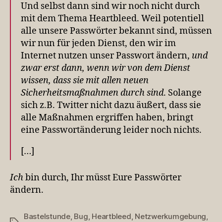
Und selbst dann sind wir noch nicht durch
mit dem Thema Heartbleed. Weil potentiell
alle unsere Passwörter bekannt sind, müssen
wir nun für jeden Dienst, den wir im
Internet nutzen unser Passwort ändern,
und
zwar erst dann, wenn wir von dem Dienst
wissen, dass sie mit allen neuen
Sicherheitsmaßnahmen durch sind
. Solange
sich z.B. Twitter nicht dazu äußert, dass sie
alle Maßnahmen ergriffen haben, bringt
eine Passwortänderung leider noch nichts.
[…]
Ich
bin durch, Ihr müsst Eure Passwörter
ändern.
Bastelstunde
,
Bug
,
Heartbleed
,
Netzwerkumgebung
,