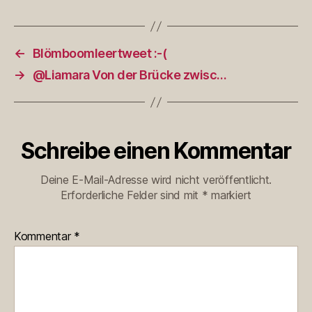
←
Blömboomleertweet :-(
→
@Liamara Von der Brücke zwisc…
Schreibe einen Kommentar
Deine E-Mail-Adresse wird nicht veröffentlicht.
Erforderliche Felder sind mit
*
markiert
Kommentar
*