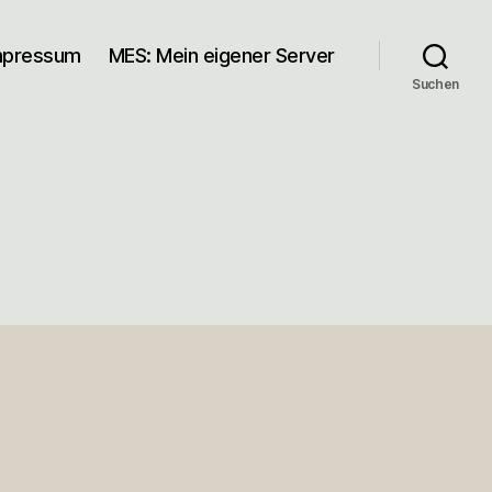
mpressum
MES: Mein eigener Server
Suchen