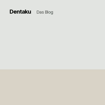
Dentaku
Das Blog