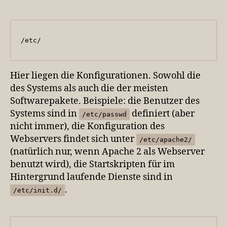
/etc/
Hier liegen die Konfigurationen. Sowohl die
des Systems als auch die der meisten
Softwarepakete. Beispiele: die Benutzer des
Systems sind in
definiert (aber
/etc/passwd
nicht immer), die Konfiguration des
Webservers findet sich unter
/etc/apache2/
(natürlich nur, wenn Apache 2 als Webserver
benutzt wird), die Startskripten für im
Hintergrund laufende Dienste sind in
.
/etc/init.d/