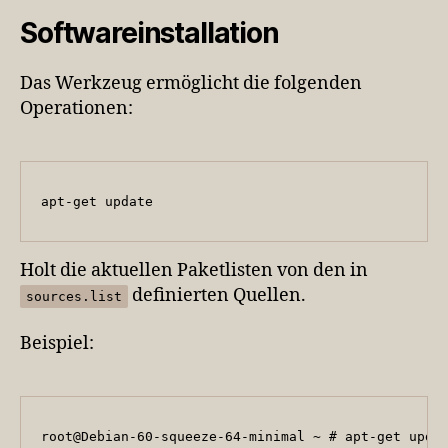
Softwareinstallation
Das Werkzeug ermöglicht die folgenden
Operationen:
apt-get update
Holt die aktuellen Paketlisten von den in
definierten Quellen.
sources.list
Beispiel:
root@Debian-60-squeeze-64-minimal ~ # apt-get updat