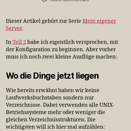
MES03:
Plattenwegweiser
Dieser Artikel gehört zur Serie
Mein eigener
Server
.
In
Teil 2
habe ich eigentlich versprochen, mit
der Konfiguration zu beginnen. Aber vorher
muss ich noch zwei kleine Ausflüge machen:
Wo die Dinge jetzt liegen
Wie bereits erwähnt haben wir keine
Laufwerksbuchstaben sondern nur
Verzeichnisse. Dabei verwenden alle UNIX-
Betriebssysteme mehr oder weniger die
gleichen Verzeichnisstrukturen. Die
wichtigsten will ich hier mal aufzählen: