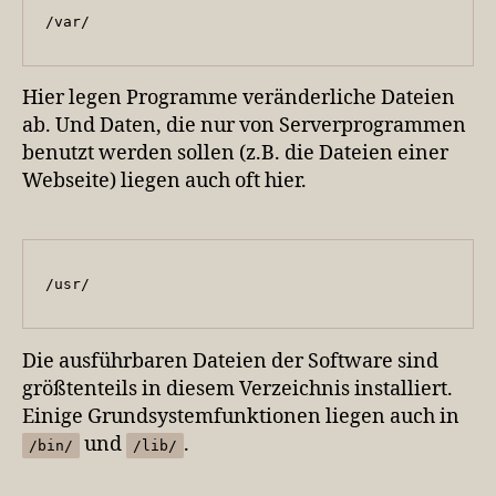
/var/
Hier legen Programme veränderliche Dateien
ab. Und Daten, die nur von Serverprogrammen
benutzt werden sollen (z.B. die Dateien einer
Webseite) liegen auch oft hier.
/usr/
Die ausführbaren Dateien der Software sind
größtenteils in diesem Verzeichnis installiert.
Einige Grundsystemfunktionen liegen auch in
und
.
/bin/
/lib/