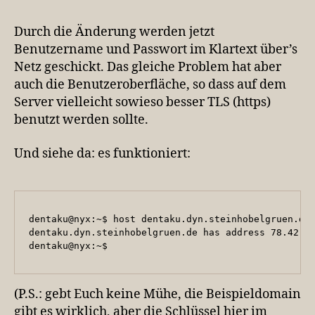
Durch die Änderung werden jetzt
Benutzername und Passwort im Klartext über’s
Netz geschickt. Das gleiche Problem hat aber
auch die Benutzeroberfläche, so dass auf dem
Server vielleicht sowieso besser TLS (https)
benutzt werden sollte.
Und siehe da: es funktioniert:
dentaku@nyx:~$ host dentaku.dyn.steinhobelgruen.de

dentaku.dyn.steinhobelgruen.de has address 78.42.20
dentaku@nyx:~$
(P.S.: gebt Euch keine Mühe, die Beispieldomain
gibt es wirklich, aber die Schlüssel hier im