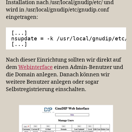
Installation nach /usr/local/gnudip/etc/ und
wird in /usr/local/gnudip/etc/gnudip.conf
eingetragen:
[...]
nsupdate = -k /usr/local/gnudip/etc/K
[...]
Nach dieser Einrichtung sollten wir direkt auf
dem
Webinterface
einen Admin-Benutzer und
die Domain anlegen. Danach können wir
weitere Benutzer anlegen oder sogar
Selbstregistrierung einschalten.