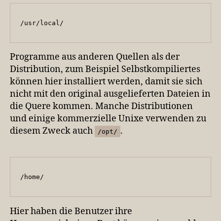
/usr/local/
Programme aus anderen Quellen als der
Distribution, zum Beispiel Selbstkompiliertes
können hier installiert werden, damit sie sich
nicht mit den original ausgelieferten Dateien in
die Quere kommen. Manche Distributionen
und einige kommerzielle Unixe verwenden zu
diesem Zweck auch
.
/opt/
/home/
Hier haben die Benutzer ihre