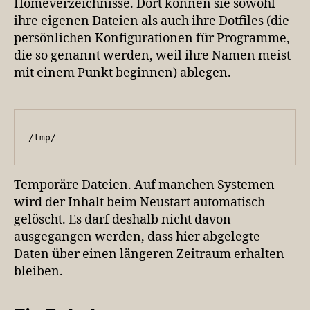
Homeverzeichnisse. Dort können sie sowohl
ihre eigenen Dateien als auch ihre Dotfiles (die
persönlichen Konfigurationen für Programme,
die so genannt werden, weil ihre Namen meist
mit einem Punkt beginnen) ablegen.
/tmp/
Temporäre Dateien. Auf manchen Systemen
wird der Inhalt beim Neustart automatisch
gelöscht. Es darf deshalb nicht davon
ausgegangen werden, dass hier abgelegte
Daten über einen längeren Zeitraum erhalten
bleiben.