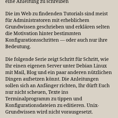
eine Anleitung zu schreiben
Die im Web zu findenden Tutorials sind meist
für Administratoren mit erheblichem
Grundwissen geschrieben und erklären selten
die Motivation hinter bestimmten
Konfigurationsschritten — oder auch nur ihre
Bedeutung.
Die folgende Serie zeigt Schritt für Schritt, wie
Ihr einen eigenen Server unter Debian Linux
mit Mail, Blog und ein paar anderen nützlichen
Dingen aufsetzen könnt. Die Anleitungen
sollen sich an Anfänger richten, Ihr dürft Euch
nur nicht scheuen, Texte ins
Terminalprogramm zu tippen und
Konfigurationsdateien zu editieren. Unix-
Grundwissen wird nicht vorausgesetzt.