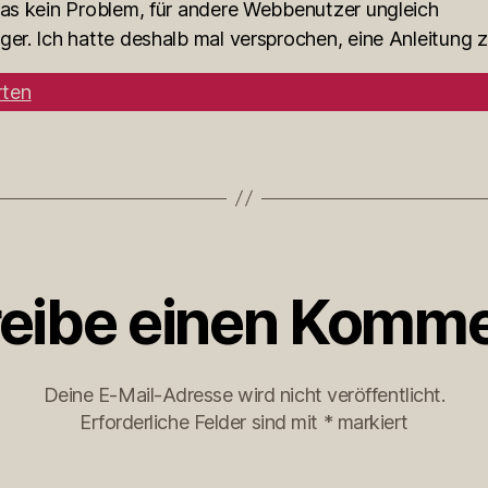
das kein Problem, für andere Webbenutzer ungleich
ger. Ich hatte deshalb mal versprochen, eine Anleitung 
ten
eibe einen Komme
Deine E-Mail-Adresse wird nicht veröffentlicht.
Erforderliche Felder sind mit
*
markiert