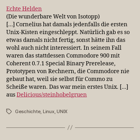
Echte Helden
(Die wunderbare Welt von Isotopp)
[…] Cornelius hat damals jedenfalls die ersten
Unix-Kisten eingeschleppt. Natürlich gab es so
etwas damals nicht fertig, sonst hätte ihn das
wohl auch nicht interessiert. In seinem Fall
waren das stattdessen Commodore 900 mit
Coherent 0.7.1 Special Binary Prerelease,
Prototypen von Rechnern, die Commodore nie
gebaut hat, weil sie selbst für Commo zu
Scheiße waren. Das war mein erstes Unix. […]
aus
Delicious/steinhobelgruen
Geschichte
,
Linux
,
UNIX
Schlagwörter