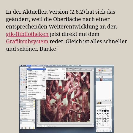
In der Aktuellen Version (2.8.2) hat sich das
geändert, weil die Oberfläche nach einer
entsprechenden Weiterentwicklung an den
gtk-Bibliotheken
jetzt direkt mit dem
Grafiksubsystem
redet. Gleich ist alles schneller
und schöner. Danke!