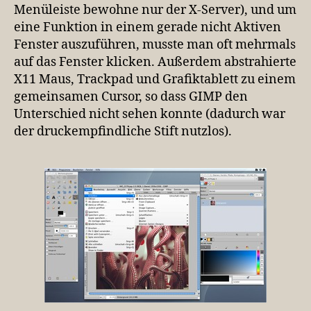
Menüleiste bewohne nur der X-Server), und um
eine Funktion in einem gerade nicht Aktiven
Fenster auszuführen, musste man oft mehrmals
auf das Fenster klicken. Außerdem abstrahierte
X11 Maus, Trackpad und Grafiktablett zu einem
gemeinsamen Cursor, so dass GIMP den
Unterschied nicht sehen konnte (dadurch war
der druckempfindliche Stift nutzlos).