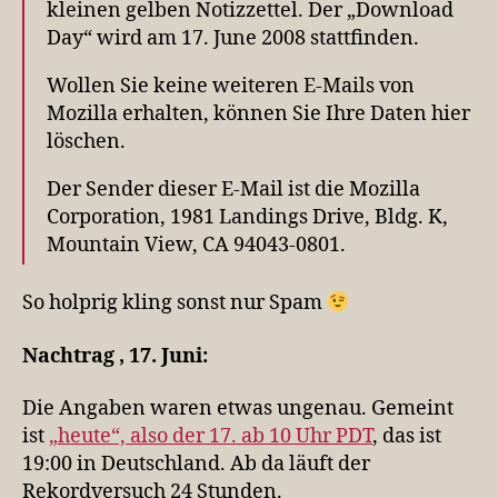
kleinen gelben Notizzettel. Der „Download
Day“ wird am 17. June 2008 stattfinden.
Wollen Sie keine weiteren E-Mails von
Mozilla erhalten, können Sie Ihre Daten hier
löschen.
Der Sender dieser E-Mail ist die Mozilla
Corporation, 1981 Landings Drive, Bldg. K,
Mountain View, CA 94043-0801.
So holprig kling sonst nur Spam
Nachtrag , 17. Juni:
Die Angaben waren etwas ungenau. Gemeint
ist
„heute“, also der 17. ab 10 Uhr PDT
, das ist
19:00 in Deutschland. Ab da läuft der
Rekordversuch 24 Stunden.