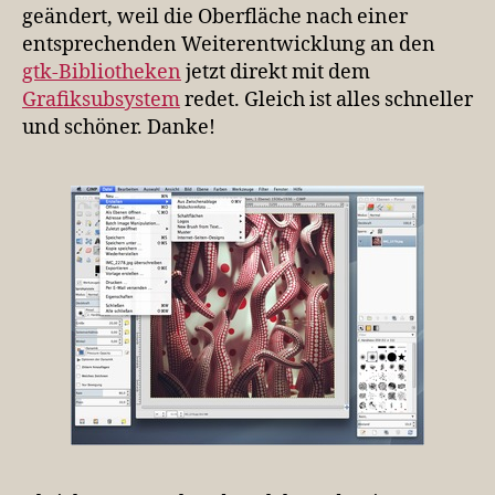
geändert, weil die Oberfläche nach einer
entsprechenden Weiterentwicklung an den
gtk-Bibliotheken
jetzt direkt mit dem
Grafiksubsystem
redet. Gleich ist alles schneller
und schöner. Danke!