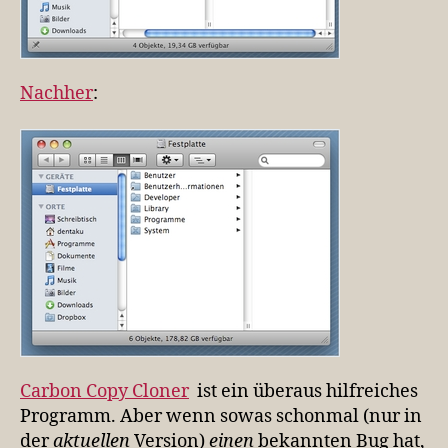
Nachher
:
Carbon Copy Cloner
ist ein überaus hilfreiches
Programm. Aber wenn sowas schonmal (nur in
der
aktuellen
Version)
einen
bekannten Bug hat,