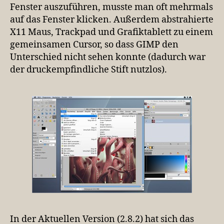
Fenster auszuführen, musste man oft mehrmals
auf das Fenster klicken. Außerdem abstrahierte
X11 Maus, Trackpad und Grafiktablett zu einem
gemeinsamen Cursor, so dass GIMP den
Unterschied nicht sehen konnte (dadurch war
der druckempfindliche Stift nutzlos).
In der Aktuellen Version (2.8.2) hat sich das