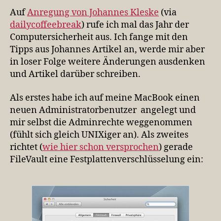
Auf
Anregung von Johannes Kleske
(via
dailycoffeebreak
) rufe ich mal das Jahr der
Computersicherheit aus. Ich fange mit den
Tipps aus Johannes Artikel an, werde mir aber
in loser Folge weitere Änderungen ausdenken
und Artikel darüber schreiben.
Als erstes habe ich auf meine MacBook einen
neuen Administratorbenutzer angelegt und
mir selbst die Adminrechte weggenommen
(fühlt sich gleich UNIXiger an). Als zweites
richtet (
wie hier schon versprochen
) gerade
FileVault eine Festplattenverschlüsselung ein: