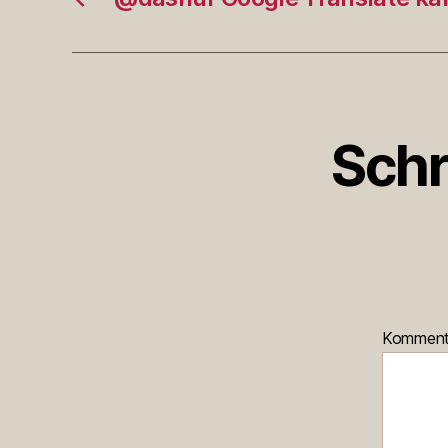
Schr
Kommen