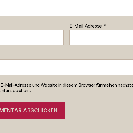
E-Mail-Adresse
*
E-Mail-Adresse und Website in diesem Browser für meinen nächst
tar speichern.