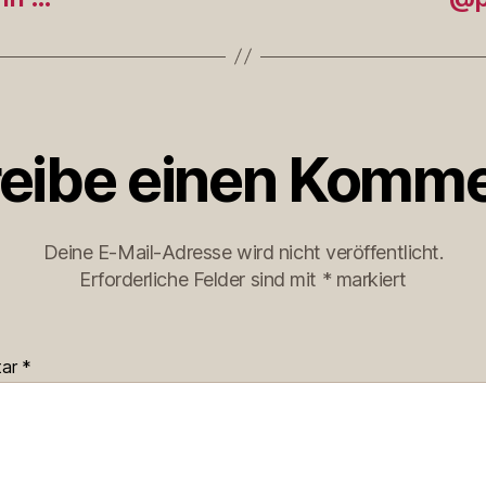
eibe einen Komme
Deine E-Mail-Adresse wird nicht veröffentlicht.
Erforderliche Felder sind mit
*
markiert
tar
*