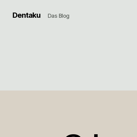
Dentaku
Das Blog