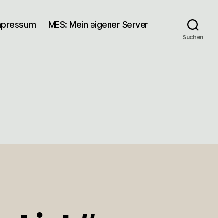
mpressum
MES: Mein eigener Server
Suchen