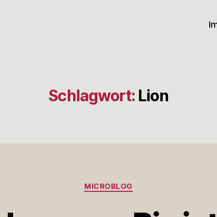
I
Schlagwort:
Lion
Kategorien
MICROBLOG