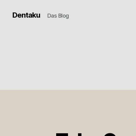
Dentaku
Das Blog