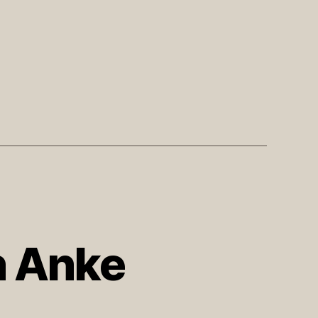
n Anke