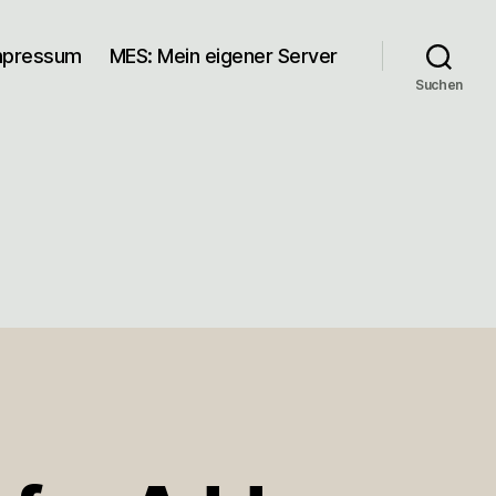
mpressum
MES: Mein eigener Server
Suchen