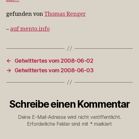
gefunden von
Thomas Renger
–
auf mento.info
←
Getwittertes vom 2008-06-02
→
Getwittertes vom 2008-06-03
Schreibe einen Kommentar
Deine E-Mail-Adresse wird nicht veröffentlicht.
Erforderliche Felder sind mit
*
markiert