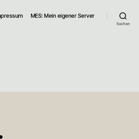
mpressum
MES: Mein eigener Server
Suchen