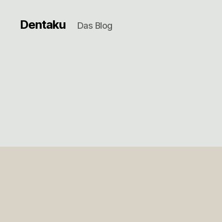
Dentaku
Das Blog