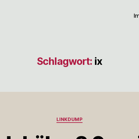
I
Schlagwort:
ix
Kategorien
LINKDUMP