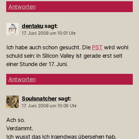
Antworten
dentaku
sagt:
17. Juni 2008 um 10:01 Uhr
Ich habe auch schon gesucht. Die
PST
wird wohl
schuld sein: in Silicon Valley ist gerade erst seit
einer Stunde der 17. Juni.
Antworten
Soulsnatcher
sagt:
17. Juni 2008 um 10:06 Uhr
Ach so.
Verdammt.
Ich wusst das ich irgendwas übersehen hab.