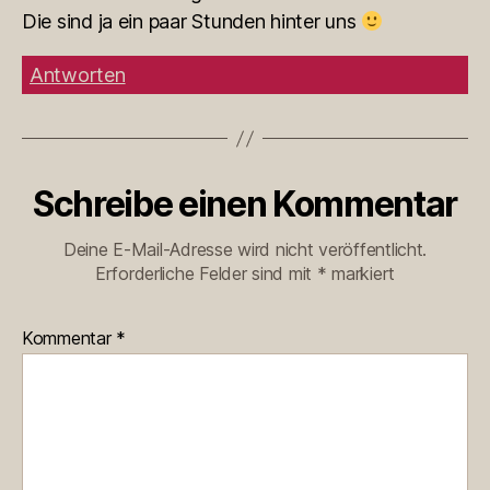
Die sind ja ein paar Stunden hinter uns
Antworten
Schreibe einen Kommentar
Deine E-Mail-Adresse wird nicht veröffentlicht.
Erforderliche Felder sind mit
*
markiert
Kommentar
*