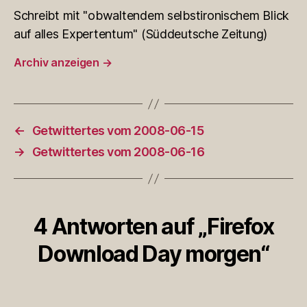
Schreibt mit "obwaltendem selbstironischem Blick
auf alles Expertentum" (Süddeutsche Zeitung)
Archiv anzeigen
→
←
Getwittertes vom 2008-06-15
→
Getwittertes vom 2008-06-16
4 Antworten auf „Firefox
Download Day morgen“