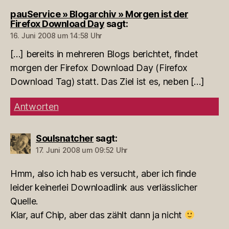
pauService » Blogarchiv » Morgen ist der
Firefox Download Day
sagt:
16. Juni 2008 um 14:58 Uhr
[…] bereits in mehreren Blogs berichtet, findet
morgen der Firefox Download Day (Firefox
Download Tag) statt. Das Ziel ist es, neben […]
Antworten
Soulsnatcher
sagt:
17. Juni 2008 um 09:52 Uhr
Hmm, also ich hab es versucht, aber ich finde
leider keinerlei Downloadlink aus verlässlicher
Quelle.
Klar, auf Chip, aber das zählt dann ja nicht