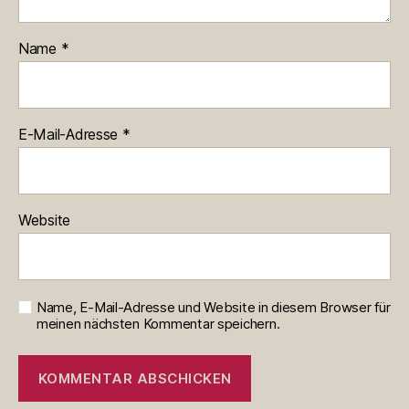
Name
*
E-Mail-Adresse
*
Website
Name, E-Mail-Adresse und Website in diesem Browser für
meinen nächsten Kommentar speichern.