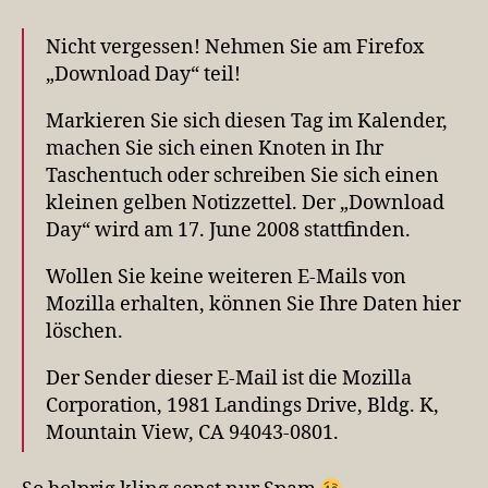
Nicht vergessen! Nehmen Sie am Firefox
„Download Day“ teil!
Markieren Sie sich diesen Tag im Kalender,
machen Sie sich einen Knoten in Ihr
Taschentuch oder schreiben Sie sich einen
kleinen gelben Notizzettel. Der „Download
Day“ wird am 17. June 2008 stattfinden.
Wollen Sie keine weiteren E-Mails von
Mozilla erhalten, können Sie Ihre Daten hier
löschen.
Der Sender dieser E-Mail ist die Mozilla
Corporation, 1981 Landings Drive, Bldg. K,
Mountain View, CA 94043-0801.