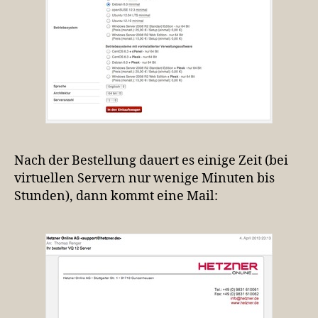
Nach der Bestellung dauert es einige Zeit (bei
virtuellen Servern nur wenige Minuten bis
Stunden), dann kommt eine Mail: