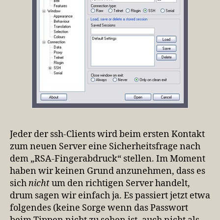
Jeder der ssh-Clients wird beim ersten Kontakt
zum neuen Server eine Sicherheitsfrage nach
dem „RSA-Fingerabdruck“ stellen. Im Moment
haben wir keinen Grund anzunehmen, dass es
sich
nicht
um den richtigen Server handelt,
drum sagen wir einfach ja. Es passiert jetzt etwa
folgendes (keine Sorge wenn das Passwort