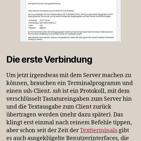
Die erste Verbindung
Um jetzt irgendwas mit dem Server machen zu
können, brauchen ein Terminalprogramm und
einen ssh-Client.
ssh
ist ein Protokoll, mit dem
verschlüsselt Tastatureingaben zum Server hin
und die Textausgabe zum Client zurück
übertragen werden (mehr dazu später). Das
klingt erst einmal nach reinem Befehle tippen,
aber schon seit der Zeit der
Textterminals
gibt
es auch ausgeklügelte Benutzerinterfaces, die