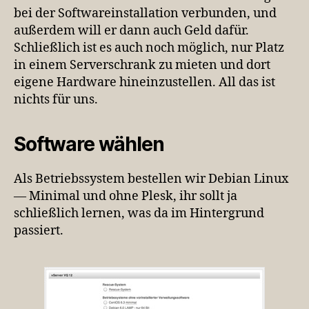
bei der Softwareinstallation verbunden, und
außerdem will er dann auch Geld dafür.
Schließlich ist es auch noch möglich, nur Platz
in einem Serverschrank zu mieten und dort
eigene Hardware hineinzustellen. All das ist
nichts für uns.
Software wählen
Als Betriebssystem bestellen wir Debian Linux
— Minimal und ohne Plesk, ihr sollt ja
schließlich lernen, was da im Hintergrund
passiert.