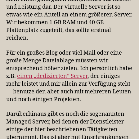
und Leistung dar. Der Virtuelle Server ist so
etwas wie ein Anteil an einem größeren Server.
Wir bekommen 1 GB RAM und 40 GB
Plattenplatz zugeteilt, das sollte erstmal
reichen.
Für ein großes Blog oder viel Mail oder eine
große Menge Dateiablage müssten wir
entsprechend höher zielen. Ich persönlich habe
z.B.
einen „dedizierten“ Server
, der einiges
mehr leistet und mir allein zur Verfügung steht
— benutze den aber auch mit mehreren Leuten
und noch einigen Projekten.
Darüberhinaus gibt es noch die sogenannten
Managed Server, bei denen der Dienstleister
einige der hier beschriebenen Tätigkeiten
übernimmt. Das ist aber mit Einschränkungen