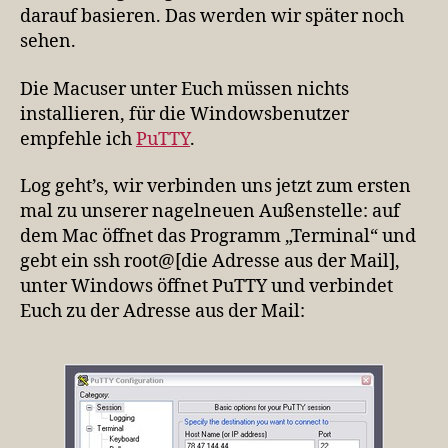
darauf basieren. Das werden wir später noch
sehen.
Die Macuser unter Euch müssen nichts
installieren, für die Windowsbenutzer
empfehle ich
PuTTY
.
Log geht’s, wir verbinden uns jetzt zum ersten
mal zu unserer nagelneuen Außenstelle: auf
dem Mac öffnet das Programm „Terminal“ und
gebt ein ssh root@[die Adresse aus der Mail],
unter Windows öffnet PuTTY und verbindet
Euch zu der Adresse aus der Mail: