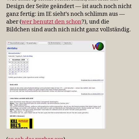
November
Design der Seite geändert — ist auch noch nicht
ganz fertig: im IE sieht’s noch schlimm aus —
aber (
wer benutzt den schon
?), und die
Bildchen sind auch nich nicht ganz vollständig.