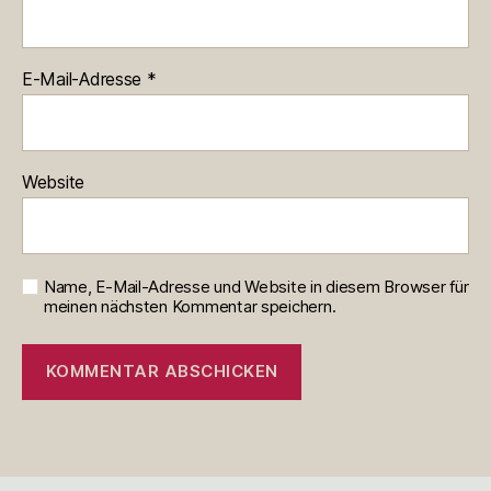
E-Mail-Adresse
*
Website
Name, E-Mail-Adresse und Website in diesem Browser für
meinen nächsten Kommentar speichern.