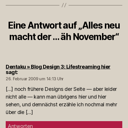
Eine Antwort auf „Alles neu
macht der … äh November“
Dentaku » Blog Design 3: Lifestreaming hier
sagt:
26. Februar 2009 um 14:13 Uhr
[…] noch frühere Designs der Seite — aber leider
nicht alle — kann man übrigens hier und hier
sehen, und demnächst erzähle ich nochmal mehr
über die […]
Antworten