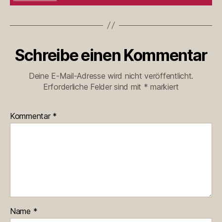
Schreibe einen Kommentar
Deine E-Mail-Adresse wird nicht veröffentlicht.
Erforderliche Felder sind mit
*
markiert
Kommentar
*
Name
*