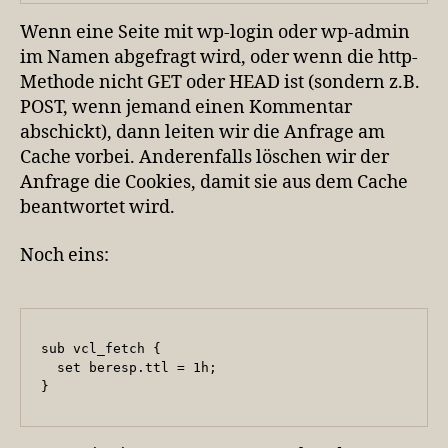
Wenn eine Seite mit wp-login oder wp-admin
im Namen abgefragt wird, oder wenn die http-
Methode nicht GET oder HEAD ist (sondern z.B.
POST, wenn jemand einen Kommentar
abschickt), dann leiten wir die Anfrage am
Cache vorbei. Anderenfalls löschen wir der
Anfrage die Cookies, damit sie aus dem Cache
beantwortet wird.
Noch eins:
sub vcl_fetch {

  set beresp.ttl = 1h;

}