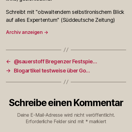
Schreibt mit "obwaltendem selbstironischem Blick
auf alles Expertentum" (Süddeutsche Zeitung)
Archiv anzeigen
→
←
@sauerstoff Bregenzer Festspie…
→
Blogartikel testweise über Go…
Schreibe einen Kommentar
Deine E-Mail-Adresse wird nicht veröffentlicht.
Erforderliche Felder sind mit
*
markiert