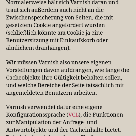
Normalerweise hält sich Varnish daran und
traut sich außerdem auch nicht an die
Zwischenspeicherung von Seiten, die mit
gesetztem Cookie angefordert wurden
(schließlich könnte am Cookie ja eine
Benutzersitzung mit Einkaufskorb oder
ähnlichem dranhängen).
Wir müssen Varnish also unsere eigenen
Vorstellungen davon aufdrängen, wie lange die
Cacheobjekte ihre Gültigkeit behalten sollen,
und welche Bereiche der Seite tatsächlich mit
angemeldeten Benutzern arbeiten.
Varnish verwendet dafür eine eigene
Konfigurationssprache (
VCL
), die Funktionen
zur Manipulation der Anfrage- und
Antwortobjekte und der Cacheinhalte bietet.