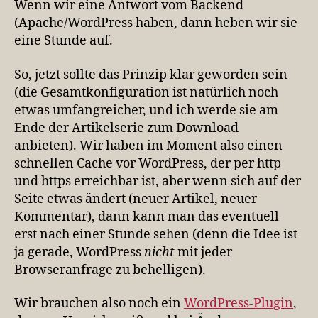
Wenn wir eine Antwort vom Backend
(Apache/WordPress haben, dann heben wir sie
eine Stunde auf.
So, jetzt sollte das Prinzip klar geworden sein
(die Gesamtkonfiguration ist natürlich noch
etwas umfangreicher, und ich werde sie am
Ende der Artikelserie zum Download
anbieten). Wir haben im Moment also einen
schnellen Cache vor WordPress, der per http
und https erreichbar ist, aber wenn sich auf der
Seite etwas ändert (neuer Artikel, neuer
Kommentar), dann kann man das eventuell
erst nach einer Stunde sehen (denn die Idee ist
ja gerade, WordPress
nicht
mit jeder
Browseranfrage zu behelligen).
Wir brauchen also noch ein
WordPress-Plugin
,