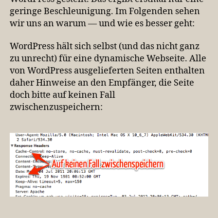
PURGE
geringe Beschleunigung. Im Folgenden sehen
wir uns an warum — und wie es besser geht:
WordPress hält sich selbst (und das nicht ganz
zu unrecht) für eine dynamische Webseite. Alle
von WordPress ausgelieferten Seiten enthalten
daher Hinweise an den Empfänger, die Seite
doch bitte auf keinen Fall
zwischenzuspeichern: