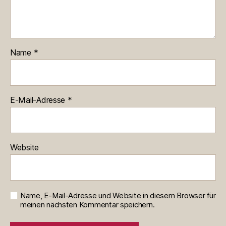
Name
*
E-Mail-Adresse
*
Website
Name, E-Mail-Adresse und Website in diesem Browser für
meinen nächsten Kommentar speichern.