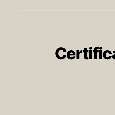
Certific