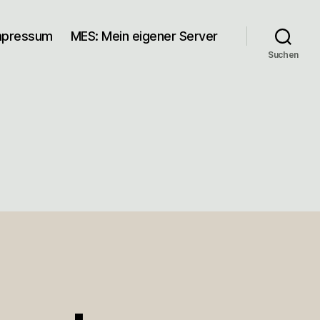
mpressum
MES: Mein eigener Server
Suchen