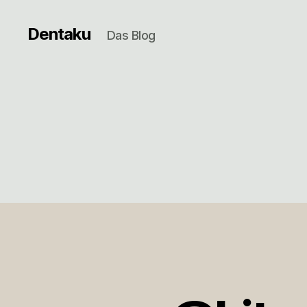
Dentaku
Das Blog