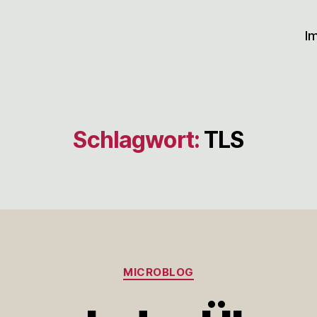
I
Schlagwort:
TLS
Kategorien
MICROBLOG