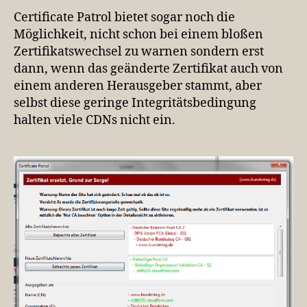
Certificate Patrol bietet sogar noch die
Möglichkeit, nicht schon bei einem bloßen
Zertifikatswechsel zu warnen sondern erst
dann, wenn das geänderte Zertifikat auch von
einem anderen Herausgeber stammt, aber
selbst diese geringe Integritätsbedingung
halten viele CDNs nicht ein.