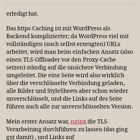
erledigt hat.
Das https-Caching ist mit WordPress als
Backend komplizierter; da WordPress viel mit
vollständigen (auch selbst erzeugten) URLs
arbeitet, wird man beim einfachen Ansatz (also
einen TLS-Offloader vor den Proxy-Cache
setzen) ständig auf die unsichere Verbindung
umgeleitet. Die eine Seite wird also wirklich
über die verschlüsselte Verbindung geladen,
alle Bilder und StyleSheets aber schon wieder
unverschlüsselt, und die Links auf des Seite
führen auch alle zur unverschlüsselten Version.
Mein erster Ansatz war,
nginx
die TLS-
Verarbeitung durchführen zu lassen (das ging
gut damit) , und Links auf