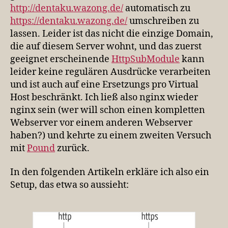
http://dentaku.wazong.de/
automatisch zu
https://dentaku.wazong.de/
umschreiben zu
lassen. Leider ist das nicht die einzige Domain,
die auf diesem Server wohnt, und das zuerst
geeignet erscheinende
HttpSubModule
kann
leider keine regulären Ausdrücke verarbeiten
und ist auch auf eine Ersetzungs pro Virtual
Host beschränkt. Ich ließ also nginx wieder
nginx sein (wer will schon einen kompletten
Webserver vor einem anderen Webserver
haben?) und kehrte zu einem zweiten Versuch
mit
Pound
zurück.
In den folgenden Artikeln erkläre ich also ein
Setup, das etwa so aussieht: