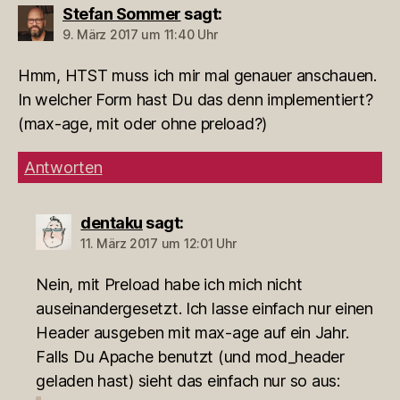
Stefan Sommer
sagt:
9. März 2017 um 11:40 Uhr
Hmm, HTST muss ich mir mal genauer anschauen.
In welcher Form hast Du das denn implementiert?
(max-age, mit oder ohne preload?)
Antworten
dentaku
sagt:
11. März 2017 um 12:01 Uhr
Nein, mit Preload habe ich mich nicht
auseinandergesetzt. Ich lasse einfach nur einen
Header ausgeben mit max-age auf ein Jahr.
Falls Du Apache benutzt (und mod_header
geladen hast) sieht das einfach nur so aus: