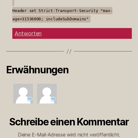
Header set Strict-Transport-Security "max-
age=31536000; includeSubDomains"
Antworten
Erwähnungen
Schreibe einen Kommentar
Deine E-Mail-Adresse wird nicht veröffentlicht.