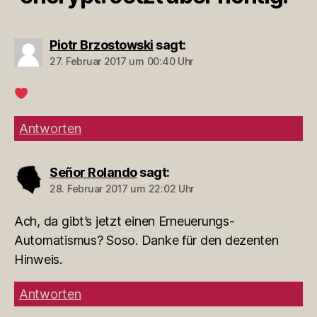
Piotr Brzostowski
sagt:
27. Februar 2017 um 00:40 Uhr
Antworten
Señor Rolando
sagt:
28. Februar 2017 um 22:02 Uhr
Ach, da gibt’s jetzt einen Erneuerungs-
Automatismus? Soso. Danke für den dezenten
Hinweis.
Antworten