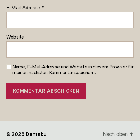
E-Mail-Adresse
*
Website
Name, E-Mail-Adresse und Website in diesem Browser für
meinen nächsten Kommentar speichern.
© 2026
Dentaku
Nach oben
↑