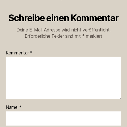
Schreibe einen Kommentar
Deine E-Mail-Adresse wird nicht veröffentlicht.
Erforderliche Felder sind mit
*
markiert
Kommentar
*
Name
*