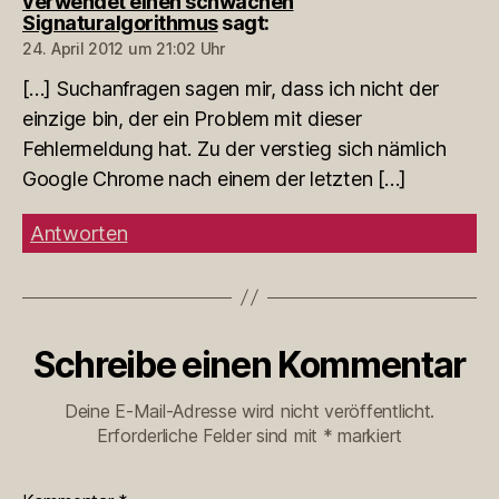
verwendet einen schwachen
Signaturalgorithmus
sagt:
24. April 2012 um 21:02 Uhr
[…] Suchanfragen sagen mir, dass ich nicht der
einzige bin, der ein Problem mit dieser
Fehlermeldung hat. Zu der verstieg sich nämlich
Google Chrome nach einem der letzten […]
Antworten
Schreibe einen Kommentar
Deine E-Mail-Adresse wird nicht veröffentlicht.
Erforderliche Felder sind mit
*
markiert