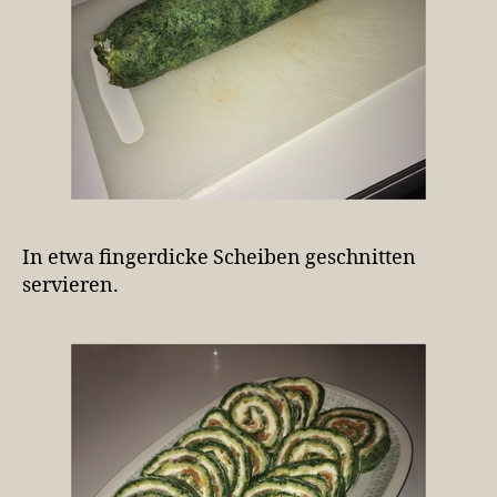
In etwa fingerdicke Scheiben geschnitten
servieren.