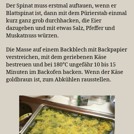
Der Spinat muss erstmal auftauen, wenn er
Blattspinat ist, dann mit dem Pürierstab einmal
kurz ganz grob durchhacken, die Eier
dazugeben und mit etwas Salz, Pfeffer und
Muskatnuss würzen.
Die Masse auf einem Backblech mit Backpapier
verstreichen, mit dem geriebenen Käse
bestreuen und bei 180°C ungefähr 10 bis 15
Minuten im Backofen backen. Wenn der Käse
goldbraun ist, zum Abkühlen rausstellen.