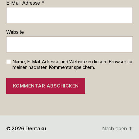
E-Mail-Adresse
*
Website
Name, E-Mail-Adresse und Website in diesem Browser für
meinen nächsten Kommentar speichern.
© 2026
Dentaku
Nach oben
↑