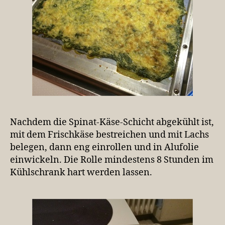
Nachdem die Spinat-Käse-Schicht abgekühlt ist,
mit dem Frischkäse bestreichen und mit Lachs
belegen, dann eng einrollen und in Alufolie
einwickeln. Die Rolle mindestens 8 Stunden im
Kühlschrank hart werden lassen.