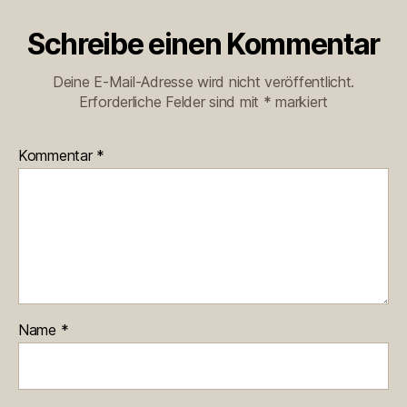
Schreibe einen Kommentar
Deine E-Mail-Adresse wird nicht veröffentlicht.
Erforderliche Felder sind mit
*
markiert
Kommentar
*
Name
*