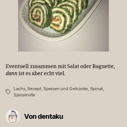
Eventuell zusammen mit Salat oder Baguette,
dann
ist es aber echt viel.
Lachs
,
Rezept
,
Speisen und Getränke
,
Spinat
,
Schlagwörter
Spinatrolle
Von dentaku