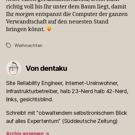
richtig voll bis Ihr unter dem Baum liegt, damit
Ihr
morgen
entspannt die Computer der ganzen
Verwandtschaft auf den neuesten Stand
bringen könnt.
Weihnachten
Schlagwörter
Von dentaku
Site Reliability Engineer, Internet-Ureinwohner,
Infrastrukturbetreiber, halb 23-Nerd halb 42-Nerd,
links, gesichtsblind.
Schreibt mit "obwaltendem selbstironischem Blick
auf alles Expertentum" (Süddeutsche Zeitung)
Archiv anzeigen
→