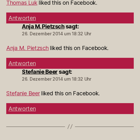
Thomas Luk
liked this on Facebook.
Antworten
Anja M. Pietzsch
sagt:
26. Dezember 2014 um 18:32 Uhr
Anja M. Pietzsch
liked this on Facebook.
Antworten
Stefanie Beer
sagt:
26. Dezember 2014 um 18:32 Uhr
Stefanie Beer
liked this on Facebook.
Antworten