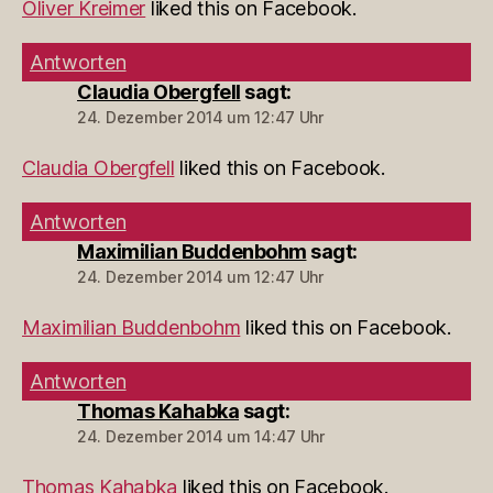
Oliver Kreimer
liked this on Facebook.
Antworten
Claudia Obergfell
sagt:
24. Dezember 2014 um 12:47 Uhr
Claudia Obergfell
liked this on Facebook.
Antworten
Maximilian Buddenbohm
sagt:
24. Dezember 2014 um 12:47 Uhr
Maximilian Buddenbohm
liked this on Facebook.
Antworten
Thomas Kahabka
sagt:
24. Dezember 2014 um 14:47 Uhr
Thomas Kahabka
liked this on Facebook.