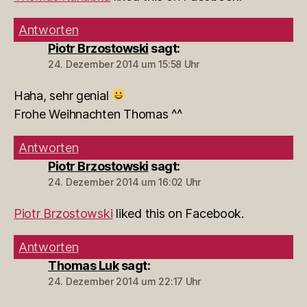
Antworten
Piotr Brzostowski
sagt:
24. Dezember 2014 um 15:58 Uhr
Haha, sehr genial
Frohe Weihnachten Thomas ^^
Antworten
Piotr Brzostowski
sagt:
24. Dezember 2014 um 16:02 Uhr
Piotr Brzostowski
liked this on Facebook.
Antworten
Thomas Luk
sagt:
24. Dezember 2014 um 22:17 Uhr