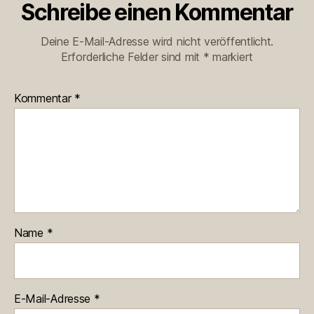
Schreibe einen Kommentar
Deine E-Mail-Adresse wird nicht veröffentlicht.
Erforderliche Felder sind mit
*
markiert
Kommentar
*
Name
*
E-Mail-Adresse
*