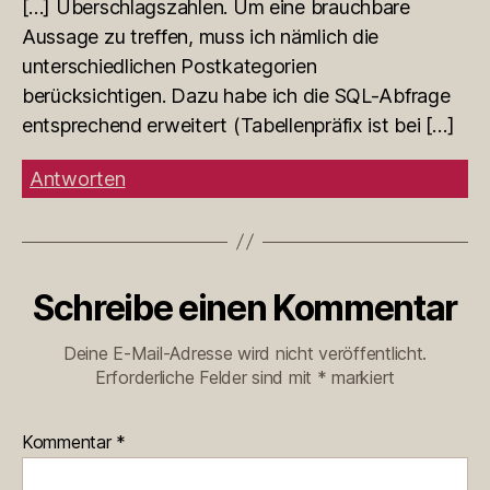
[…] Überschlagszahlen. Um eine brauchbare
Aussage zu treffen, muss ich nämlich die
unterschiedlichen Postkategorien
berücksichtigen. Dazu habe ich die SQL-Abfrage
entsprechend erweitert (Tabellenpräfix ist bei […]
Antworten
Schreibe einen Kommentar
Deine E-Mail-Adresse wird nicht veröffentlicht.
Erforderliche Felder sind mit
*
markiert
Kommentar
*