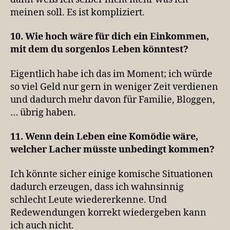
meinen soll. Es ist kompliziert.
10. Wie hoch wäre für dich ein Einkommen,
mit dem du sorgenlos Leben könntest?
Eigentlich habe ich das im Moment; ich würde
so viel Geld nur gern in weniger Zeit verdienen
und dadurch mehr davon für Familie, Bloggen,
… übrig haben.
11. Wenn dein Leben eine Komödie wäre,
welcher Lacher müsste unbedingt kommen?
Ich könnte sicher einige komische Situationen
dadurch erzeugen, dass ich wahnsinnig
schlecht Leute wiedererkenne. Und
Redewendungen korrekt wiedergeben kann
ich auch nicht.