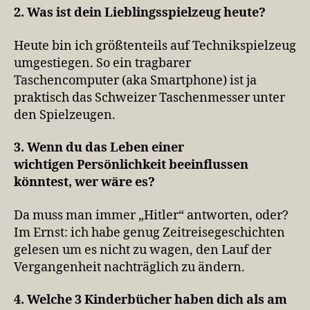
2. Was ist dein Lieblingsspielzeug heute?
Heute bin ich größtenteils auf Technikspielzeug
umgestiegen. So ein tragbarer
Taschencomputer (aka Smartphone) ist ja
praktisch das Schweizer Taschenmesser unter
den Spielzeugen.
3. Wenn du das Leben einer
wichtigen Persönlichkeit beeinflussen
könntest, wer wäre es?
Da muss man immer „Hitler“ antworten, oder?
Im Ernst: ich habe genug Zeitreisegeschichten
gelesen um es nicht zu wagen, den Lauf der
Vergangenheit nachträglich zu ändern.
4. Welche 3 Kinderbücher haben dich als am