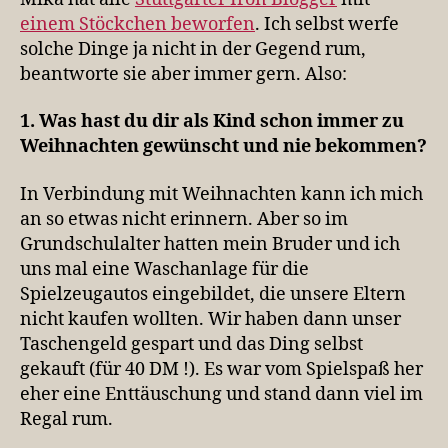
einem Stöckchen beworfen
. Ich selbst werfe
solche Dinge ja nicht in der Gegend rum,
beantworte sie aber immer gern. Also:
1. Was hast du dir als Kind schon immer zu
Weihnachten gewünscht und nie bekommen?
In Verbindung mit Weihnachten kann ich mich
an so etwas nicht erinnern. Aber so im
Grundschulalter hatten mein Bruder und ich
uns mal eine Waschanlage für die
Spielzeugautos eingebildet, die unsere Eltern
nicht kaufen wollten. Wir haben dann unser
Taschengeld gespart und das Ding selbst
gekauft (für 40 DM !). Es war vom Spielspaß her
eher eine Enttäuschung und stand dann viel im
Regal rum.