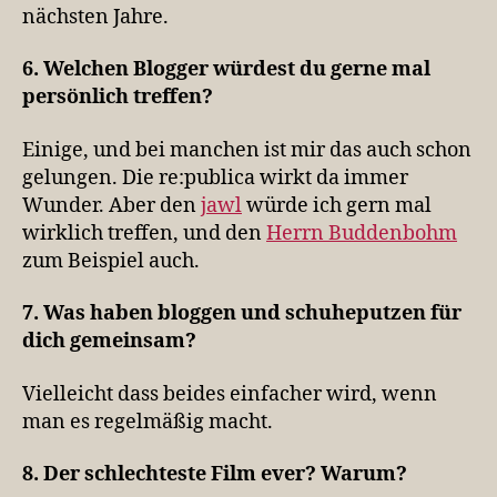
nächsten Jahre.
6. Welchen Blogger würdest du gerne mal
persönlich treffen?
Einige, und bei manchen ist mir das auch schon
gelungen. Die re:publica wirkt da immer
Wunder. Aber den
jawl
würde ich gern mal
wirklich treffen, und den
Herrn Buddenbohm
zum Beispiel auch.
7. Was haben bloggen und schuheputzen für
dich gemeinsam?
Vielleicht dass beides einfacher wird, wenn
man es regelmäßig macht.
8. Der schlechteste Film ever? Warum?