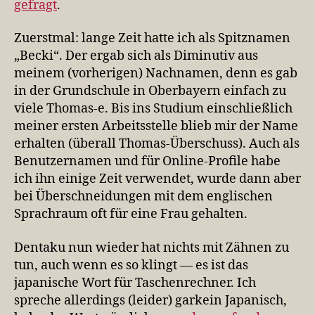
gefragt
.
Zuerstmal: lange Zeit hatte ich als Spitznamen
„Becki“. Der ergab sich als Diminutiv aus
meinem (vorherigen) Nachnamen, denn es gab
in der Grundschule in Oberbayern einfach zu
viele Thomas-e. Bis ins Studium einschließlich
meiner ersten Arbeitsstelle blieb mir der Name
erhalten (überall Thomas-Überschuss). Auch als
Benutzernamen und für Online-Profile habe
ich ihn einige Zeit verwendet, wurde dann aber
bei Überschneidungen mit dem englischen
Sprachraum oft für eine Frau gehalten.
Dentaku nun wieder hat nichts mit Zähnen zu
tun, auch wenn es so klingt — es ist das
japanische Wort für Taschenrechner. Ich
spreche allerdings (leider) garkein Japanisch,