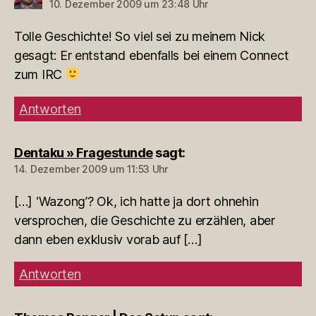
10. Dezember 2009 um 23:48 Uhr
Tolle Geschichte! So viel sei zu meinem Nick
gesagt: Er entstand ebenfalls bei einem Connect
zum IRC
Antworten
Dentaku » Fragestunde
sagt:
14. Dezember 2009 um 11:53 Uhr
[…] ‘Wazong’? Ok, ich hatte ja dort ohnehin
versprochen, die Geschichte zu erzählen, aber
dann eben exklusiv vorab auf […]
Antworten