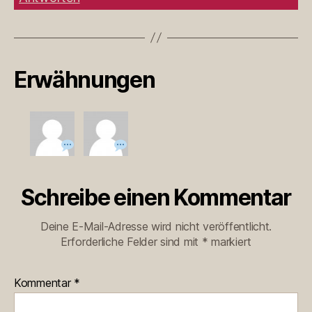
Erwähnungen
Schreibe einen Kommentar
Deine E-Mail-Adresse wird nicht veröffentlicht.
Erforderliche Felder sind mit
*
markiert
Kommentar
*