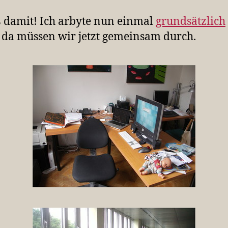
 damit! Ich arbyte nun einmal
grundsätzlich
 da müssen wir jetzt gemeinsam durch.