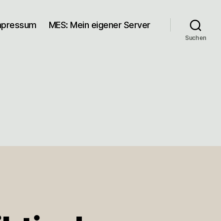
mpressum
MES: Mein eigener Server
Suchen