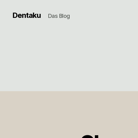
Dentaku
Das Blog