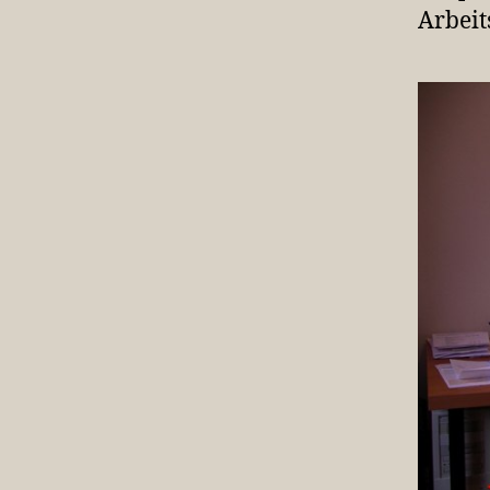
Arbeit