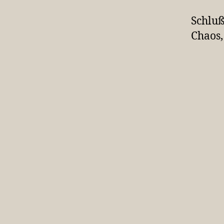
Schluß
Chaos,