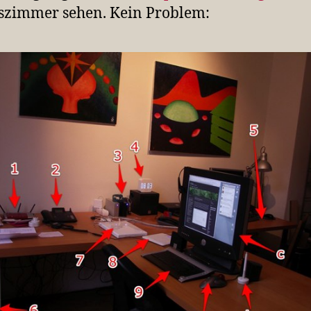
szimmer sehen. Kein Problem: