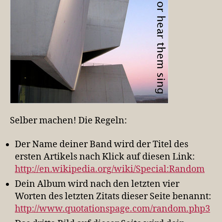
Selber machen! Die Regeln:
Der Name deiner Band wird der Titel des
ersten Artikels nach Klick auf diesen Link:
http://en.wikipedia.org/wiki/Special:Random
Dein Album wird nach den letzten vier
Worten des letzten Zitats dieser Seite benannt:
http://www.quotationspage.com/random.php3