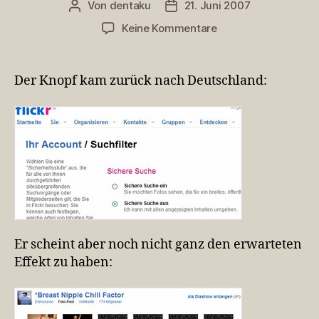
Von
dentaku
21. Juni 2007
Beitragsautor
Veröffentlichungsdatum
zu
Keine Kommentare
Flickr
Zwischenstand
Der Knopf kam zurück nach Deutschland:
Er scheint aber noch nicht ganz den erwarteten
Effekt zu haben: