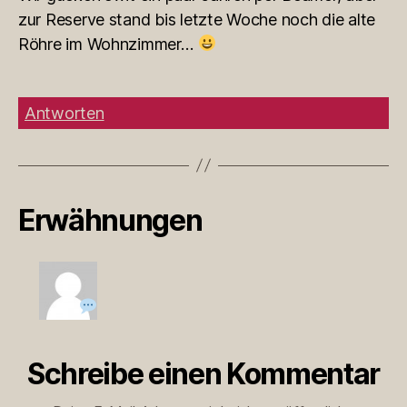
zur Reserve stand bis letzte Woche noch die alte
Röhre im Wohnzimmer…
Antworten
Erwähnungen
Schreibe einen Kommentar