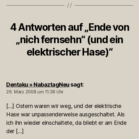
4 Antworten auf „Ende von
„nich fernsehn“ (und ein
elektrischer Hase)“
Dentaku » NabaztagNeu
sagt:
26. März 2008 um 11:38 Uhr
[…] Ostern waren wir weg, und der elektrische
Hase war unpassenderweise ausgeschaltet. Als
ich ihn wieder einschaltete, da bliebt er am Ende
der […]