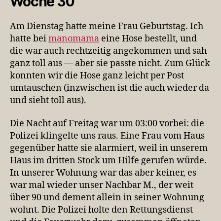
Woche 30
Am Dienstag hatte meine Frau Geburtstag. Ich
hatte bei
manomama
eine Hose bestellt, und
die war auch rechtzeitig angekommen und sah
ganz toll aus — aber sie passte nicht. Zum Glück
konnten wir die Hose ganz leicht per Post
umtauschen (inzwischen ist die auch wieder da
und sieht toll aus).
Die Nacht auf Freitag war um 03:00 vorbei: die
Polizei klingelte uns raus. Eine Frau vom Haus
gegenüber hatte sie alarmiert, weil in unserem
Haus im dritten Stock um Hilfe gerufen würde.
In unserer Wohnung war das aber keiner, es
war mal wieder unser Nachbar M., der weit
über 90 und dement allein in seiner Wohnung
wohnt. Die Polizei holte den Rettungsdienst