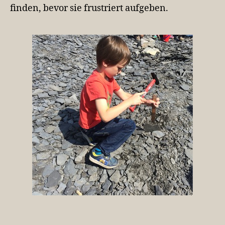
finden, bevor sie frustriert aufgeben.