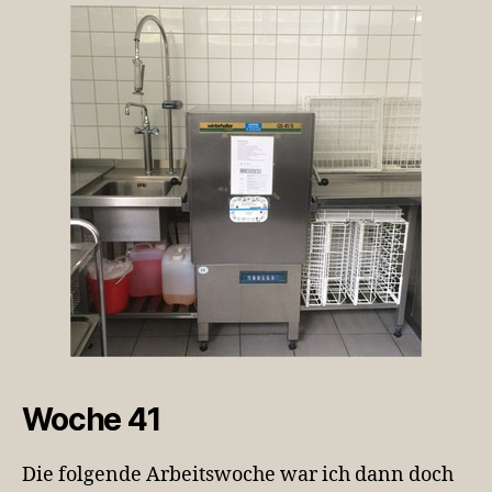
Woche 41
Die folgende Arbeitswoche war ich dann doch