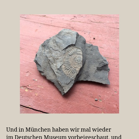
Und in München haben wir mal wieder
im Deutschen Museum vorbeigeschaut, und