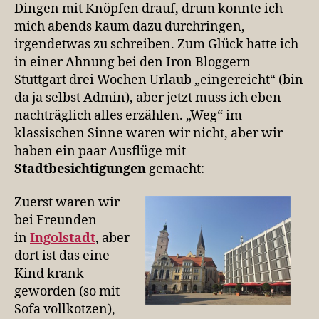
Dingen mit Knöpfen drauf, drum konnte ich
mich abends kaum dazu durchringen,
irgendetwas zu schreiben. Zum Glück hatte ich
in einer Ahnung bei den Iron Bloggern
Stuttgart drei Wochen Urlaub „eingereicht“ (bin
da ja selbst Admin), aber jetzt muss ich eben
nachträglich alles erzählen. „Weg“ im
klassischen Sinne waren wir nicht, aber wir
haben ein paar Ausflüge mit
Stadtbesichtigungen
gemacht:
Zuerst waren wir
bei Freunden
in
Ingolstadt
, aber
dort ist das eine
Kind krank
geworden (so mit
Sofa vollkotzen),