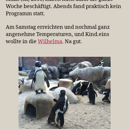
Woche beschäftigt. Abends fand praktisch kein
Programm statt.
Am Samstag erreichten und nochmal ganz
angenehme Temperaturen, und Kind.eins
wollte in die
Wilhelma
. Na gut.