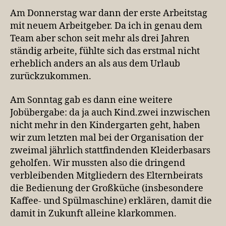
Am Donnerstag war dann der erste Arbeitstag
mit neuem Arbeitgeber. Da ich in genau dem
Team aber schon seit mehr als drei Jahren
ständig arbeite, fühlte sich das erstmal nicht
erheblich anders an als aus dem Urlaub
zurückzukommen.
Am Sonntag gab es dann eine weitere
Jobübergabe: da ja auch Kind.zwei inzwischen
nicht mehr in den Kindergarten geht, haben
wir zum letzten mal bei der Organisation der
zweimal jährlich stattfindenden Kleiderbasars
geholfen. Wir mussten also die dringend
verbleibenden Mitgliedern des Elternbeirats
die Bedienung der Großküche (insbesondere
Kaffee- und Spülmaschine) erklären, damit die
damit in Zukunft alleine klarkommen.