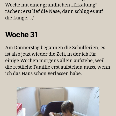
Woche mit einer gründlichen „Erkältung“
rächen: erst lief die Nase, dann schlug es auf
die Lunge. :-/
Woche 31
Am Donnerstag begannen die Schulferien, es
ist also jetzt wieder die Zeit, in der ich für
einige Wochen morgens allein aufstehe, weil
die restliche Familie erst aufstehen muss, wenn
ich das Haus schon verlassen habe.