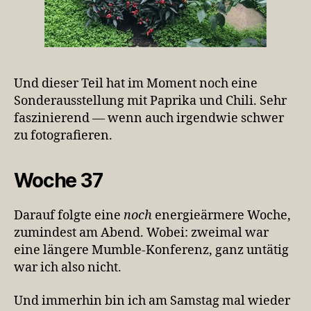
Und dieser Teil hat im Moment noch eine
Sonderausstellung mit Paprika und Chili. Sehr
faszinierend — wenn auch irgendwie schwer
zu fotografieren.
Woche 37
Darauf folgte eine
noch
energieärmere Woche,
zumindest am Abend. Wobei: zweimal war
eine längere Mumble-Konferenz, ganz untätig
war ich also nicht.
Und immerhin bin ich am Samstag mal wieder