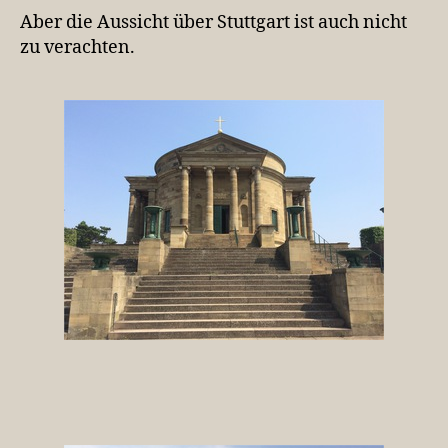
Aber die Aussicht über Stuttgart ist auch nicht
zu verachten.