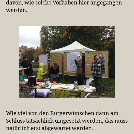
davon, wie solche Vorhaben hier angegangen
werden.
Wie viel von den Bürgerwünschen dann am
Schluss tatsächlich umgesetzt werden, das muss
natürlich erst abgewartet werden.