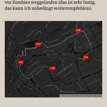
vor Zombies weggelaufen (das ist sehr lustig,
das kann ich unbedingt weiterempfehlen).