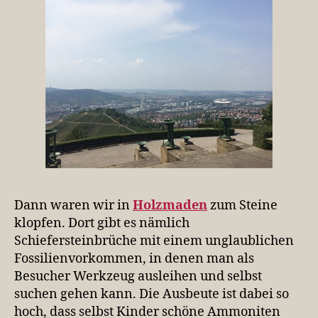
Dann waren wir in
Holzmaden
zum Steine
klopfen. Dort gibt es nämlich
Schiefersteinbrüche mit einem unglaublichen
Fossilienvorkommen, in denen man als
Besucher Werkzeug ausleihen und selbst
suchen gehen kann. Die Ausbeute ist dabei so
hoch, dass selbst Kinder schöne Ammoniten