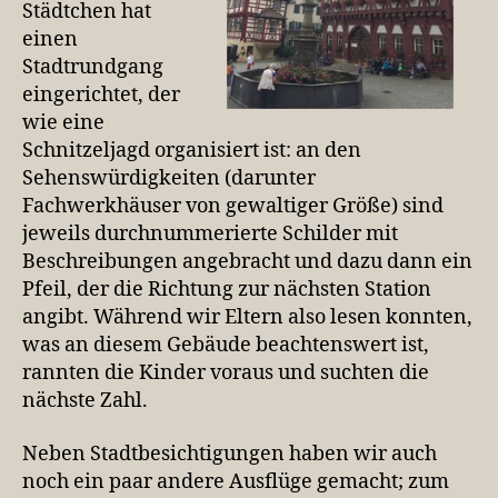
Städtchen hat
einen
Stadtrundgang
eingerichtet, der
wie eine
Schnitzeljagd organisiert ist: an den
Sehenswürdigkeiten (darunter
Fachwerkhäuser von gewaltiger Größe) sind
jeweils durchnummerierte Schilder mit
Beschreibungen angebracht und dazu dann ein
Pfeil, der die Richtung zur nächsten Station
angibt. Während wir Eltern also lesen konnten,
was an diesem Gebäude beachtenswert ist,
rannten die Kinder voraus und suchten die
nächste Zahl.
Neben Stadtbesichtigungen haben wir auch
noch ein paar andere Ausflüge gemacht; zum