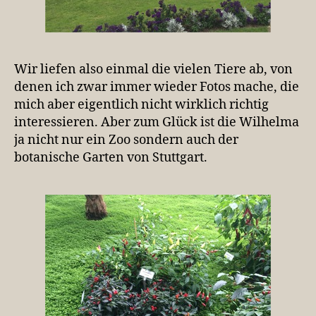
Wir liefen also einmal die vielen Tiere ab, von
denen ich zwar immer wieder Fotos mache, die
mich aber eigentlich nicht wirklich richtig
interessieren. Aber zum Glück ist die Wilhelma
ja nicht nur ein Zoo sondern auch der
botanische Garten von Stuttgart.