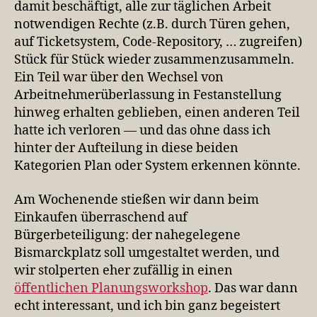
damit beschäftigt, alle zur täglichen Arbeit
notwendigen Rechte (z.B. durch Türen gehen,
auf Ticketsystem, Code-Repository, … zugreifen)
Stück für Stück wieder zusammenzusammeln.
Ein Teil war über den Wechsel von
Arbeitnehmerüberlassung in Festanstellung
hinweg erhalten geblieben, einen anderen Teil
hatte ich verloren — und das ohne dass ich
hinter der Aufteilung in diese beiden
Kategorien Plan oder System erkennen könnte.
Am Wochenende stießen wir dann beim
Einkaufen überraschend auf
Bürgerbeteiligung: der nahegelegene
Bismarckplatz soll umgestaltet werden, und
wir stolperten eher zufällig in einen
öffentlichen Planungsworkshop
. Das war dann
echt interessant, und ich bin ganz begeistert