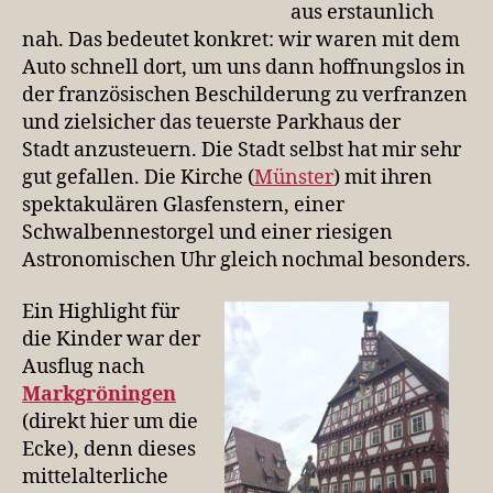
aus erstaunlich
nah. Das bedeutet konkret: wir waren mit dem
Auto schnell dort, um uns dann hoffnungslos in
der französischen Beschilderung zu verfranzen
und zielsicher das teuerste Parkhaus der
Stadt anzusteuern. Die Stadt selbst hat mir sehr
gut gefallen. Die Kirche (
Münster
) mit ihren
spektakulären Glasfenstern, einer
Schwalbennestorgel und einer riesigen
Astronomischen Uhr gleich nochmal besonders.
Ein Highlight für
die Kinder war der
Ausflug nach
Markgröningen
(direkt hier um die
Ecke), denn dieses
mittelalterliche