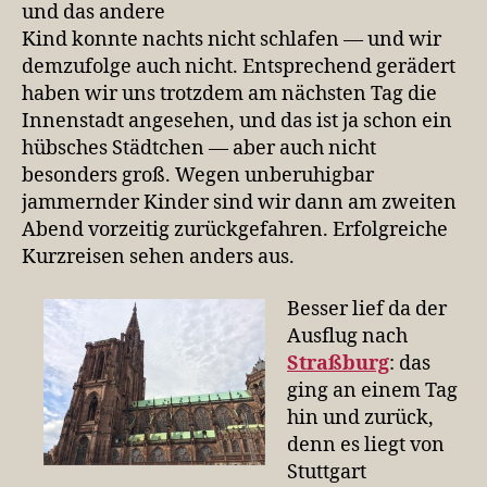
und das andere
Kind konnte nachts nicht schlafen — und wir
demzufolge auch nicht. Entsprechend gerädert
haben wir uns trotzdem am nächsten Tag die
Innenstadt angesehen, und das ist ja schon ein
hübsches Städtchen — aber auch nicht
besonders groß. Wegen unberuhigbar
jammernder Kinder sind wir dann am zweiten
Abend vorzeitig zurückgefahren. Erfolgreiche
Kurzreisen sehen anders aus.
Besser lief da der
Ausflug nach
Straßburg
: das
ging an einem Tag
hin und zurück,
denn es liegt von
Stuttgart