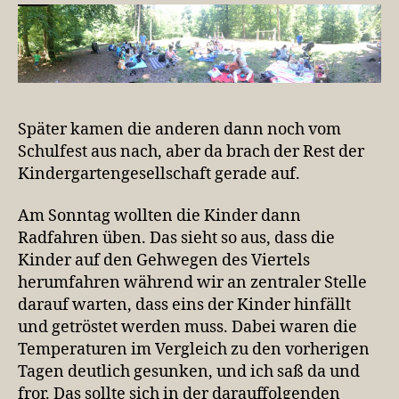
Später kamen die anderen dann noch vom
Schulfest aus nach, aber da brach der Rest der
Kindergartengesellschaft gerade auf.
Am Sonntag wollten die Kinder dann
Radfahren üben. Das sieht so aus, dass die
Kinder auf den Gehwegen des Viertels
herumfahren während wir an zentraler Stelle
darauf warten, dass eins der Kinder hinfällt
und getröstet werden muss. Dabei waren die
Temperaturen im Vergleich zu den vorherigen
Tagen deutlich gesunken, und ich saß da und
fror. Das sollte sich in der darauffolgenden