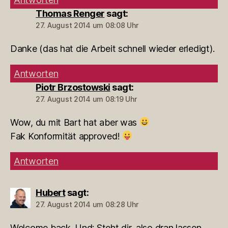
Thomas Renger
sagt:
27. August 2014 um 08:08 Uhr
Danke (das hat die Arbeit schnell wieder erledigt).
Antworten
Piotr Brzostowski
sagt:
27. August 2014 um 08:19 Uhr
Wow, du mit Bart hat aber was
Fak Konformität approved!
Antworten
Hubert
sagt:
27. August 2014 um 08:28 Uhr
Welcome back. Und: Steht dir, also dran lassen.