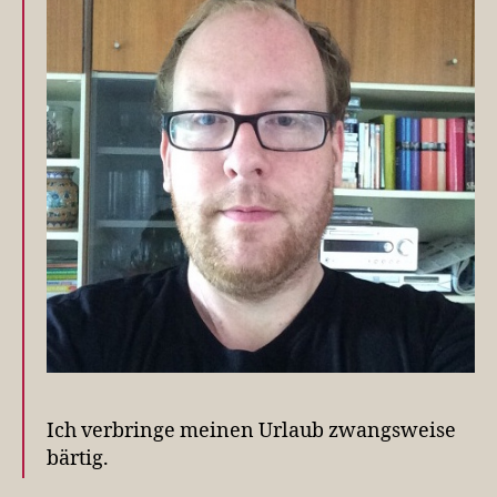
Ich verbringe meinen Urlaub zwangsweise
bärtig.