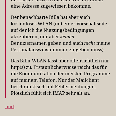
eine Adresse zugewiesen bekomme.
Der benachbarte Billa hat aber auch
kostenloses WLAN (mit einer Vorschaltseite,
auf der ich die Nutzungsbedingungen
akzeptieren, mir aber
keinen
Benutzernamen geben und auch
nicht
meine
Personalausweisnummer eingeben muss).
Das Billa-WLAN lässt aber offensichtlich nur
http(s) zu. Erstaunlicherweise reicht das für
die Kommunikation der meisten Programme
auf meinem Telefon. Nur der Mailclient
beschränkt sich auf Fehlermeldungen.
Plötzlich fühlt sich IMAP sehr alt an.
und
: