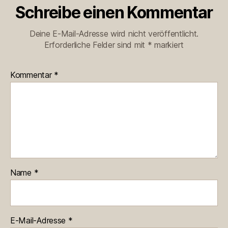
Schreibe einen Kommentar
Deine E-Mail-Adresse wird nicht veröffentlicht.
Erforderliche Felder sind mit
*
markiert
Kommentar
*
Name
*
E-Mail-Adresse
*