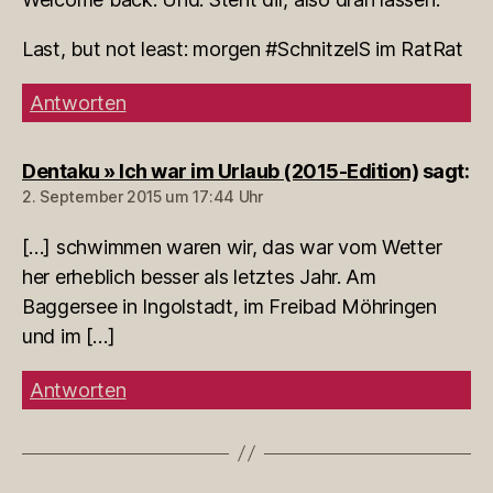
Last, but not least: morgen #SchnitzelS im RatRat
Antworten
Dentaku » Ich war im Urlaub (2015-Edition)
sagt:
2. September 2015 um 17:44 Uhr
[…] schwimmen waren wir, das war vom Wetter
her erheblich besser als letztes Jahr. Am
Baggersee in Ingolstadt, im Freibad Möhringen
und im […]
Antworten