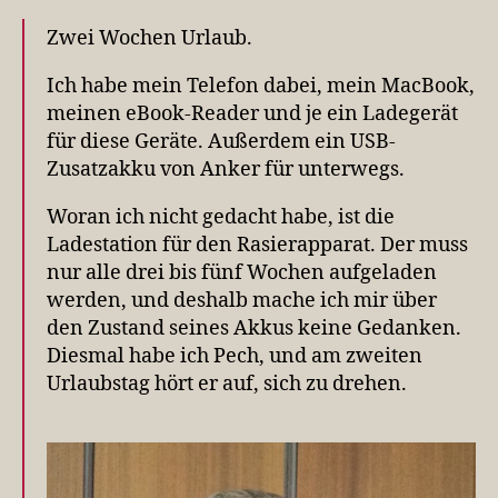
Zwei Wochen Urlaub.
Ich habe mein Telefon dabei, mein MacBook,
meinen eBook-Reader und je ein Ladegerät
für diese Geräte. Außerdem ein USB-
Zusatzakku von Anker für unterwegs.
Woran ich nicht gedacht habe, ist die
Ladestation für den Rasierapparat. Der muss
nur alle drei bis fünf Wochen aufgeladen
werden, und deshalb mache ich mir über
den Zustand seines Akkus keine Gedanken.
Diesmal habe ich Pech, und am zweiten
Urlaubstag hört er auf, sich zu drehen.