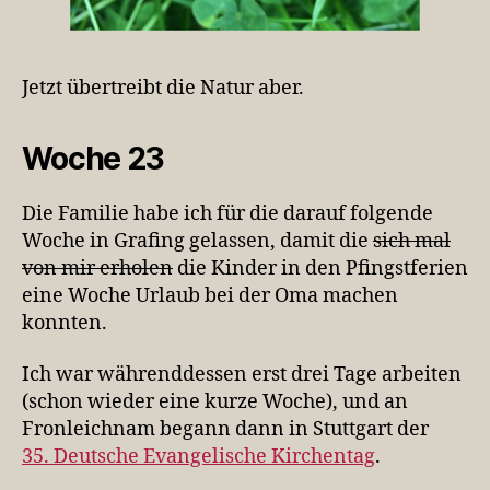
Jetzt übertreibt die Natur aber.
Woche 23
Die Familie habe ich für die darauf folgende
Woche in Grafing gelassen, damit die
sich mal
von mir erholen
die Kinder in den Pfingstferien
eine Woche Urlaub bei der Oma machen
konnten.
Ich war währenddessen erst drei Tage arbeiten
(schon wieder eine kurze Woche), und an
Fronleichnam begann dann in Stuttgart der
35. Deutsche Evangelische Kirchentag
.