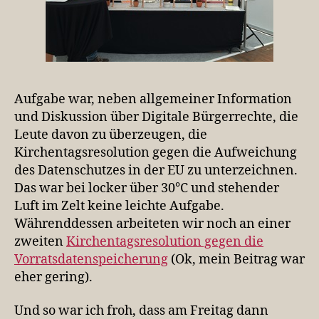
Aufgabe war, neben allgemeiner Information
und Diskussion über Digitale Bürgerrechte, die
Leute davon zu überzeugen, die
Kirchentagsresolution gegen die Aufweichung
des Datenschutzes in der EU zu unterzeichnen.
Das war bei locker über 30°C und stehender
Luft im Zelt keine leichte Aufgabe.
Währenddessen arbeiteten wir noch an einer
zweiten
Kirchentagsresolution gegen die
Vorratsdatenspeicherung
(Ok, mein Beitrag war
eher gering).
Und so war ich froh, dass am Freitag dann