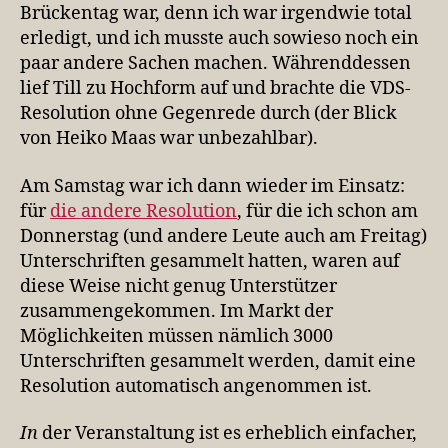
Brückentag war, denn ich war irgendwie total
erledigt, und ich musste auch sowieso noch ein
paar andere Sachen machen. Währenddessen
lief Till zu Hochform auf und brachte die VDS-
Resolution ohne Gegenrede durch (der Blick
von Heiko Maas war unbezahlbar).
Am Samstag war ich dann wieder im Einsatz:
für
die andere Resolution
, für die ich schon am
Donnerstag (und andere Leute auch am Freitag)
Unterschriften gesammelt hatten, waren auf
diese Weise nicht genug Unterstützer
zusammengekommen. Im Markt der
Möglichkeiten müssen nämlich 3000
Unterschriften gesammelt werden, damit eine
Resolution automatisch angenommen ist.
In
der Veranstaltung ist es erheblich einfacher,