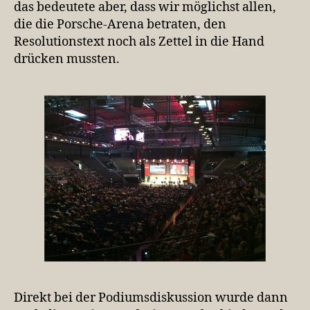
das bedeutete aber, dass wir möglichst allen,
die die Porsche-Arena betraten, den
Resolutionstext noch als Zettel in die Hand
drücken mussten.
Direkt bei der Podiumsdiskussion wurde dann