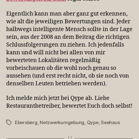
Eigentlich kann man aber ganz gut erkennen,
wie alt die jeweiligen Bewertungen sind. Jeder
halbwegs intelligente Mensch sollte in der Lage
sein, aus der 2008 an dem Beitrag die richtigen
Schlussfolgerungen zu ziehen. Ich jedenfalls
kann und will nicht bei allen von mir
bewerteten Lokalitäten regelmäßig
vorbeischauen ob die wohl noch genau so
aussehen (und erst recht nicht, ob sie noch von
denselben Leuten betrieben werden).
Ich melde mich jetzt bei Qype ab. Liebe
Restaurantbetreiber, bewertet Euch doch selbst!
Ebersberg
,
Netzwerkumgebung
,
Qype
,
Seehaus
Schlagwörter