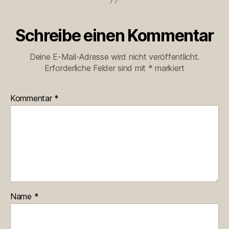
Schreibe einen Kommentar
Deine E-Mail-Adresse wird nicht veröffentlicht.
Erforderliche Felder sind mit
*
markiert
Kommentar
*
Name
*