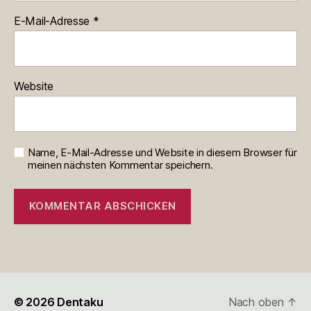
E-Mail-Adresse
*
Website
Name, E-Mail-Adresse und Website in diesem Browser für
meinen nächsten Kommentar speichern.
© 2026
Dentaku
Nach oben
↑