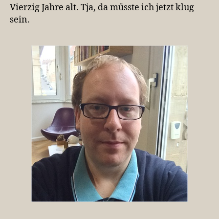
Vierzig Jahre alt. Tja, da müsste ich jetzt klug
sein.