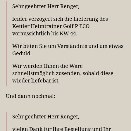
Sehr geehrter Herr Renger,
leider verzögert sich die Lieferung des
Kettler Heimtrainer Golf P ECO
voraussichtlich bis KW 44.
Wir bitten Sie um Verständnis und um etwas
Geduld.
Wir werden Ihnen die Ware
schnellstmöglich zusenden, sobald diese
wieder liefebar ist.
Und dann nochmal:
Sehr geehrter Herr Renger,
vielen Dank für Ihre Bestellung und Ihr