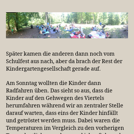
Später kamen die anderen dann noch vom
Schulfest aus nach, aber da brach der Rest der
Kindergartengesellschaft gerade auf.
Am Sonntag wollten die Kinder dann
Radfahren üben. Das sieht so aus, dass die
Kinder auf den Gehwegen des Viertels
herumfahren während wir an zentraler Stelle
darauf warten, dass eins der Kinder hinfällt
und getröstet werden muss. Dabei waren die
Temperaturen im Vergleich zu den vorherigen