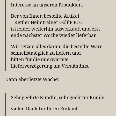
Interesse an unseren Produkten.
Der von Ihnen bestellte Artikel
– Kettler Heimtrainer Golf P ECO
ist leider weiterhin ausverkauft und erst
ende nächster Woche wieder lieferbar.
Wir setzen alles daran, die bestellte Ware
schnellstmöglich zu liefern und
bitten für die unerwartete
Lieferverzögerung um Verständnis.
Dann aber letzte Woche:
Sehr geehrte Kundin, sehr geehrter Kunde,
vielen Dank für Ihren Einkauf.