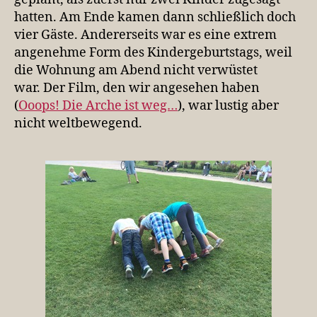
hatten. Am Ende kamen dann schließlich doch
vier Gäste. Andererseits war es eine extrem
angenehme Form des Kindergeburtstags, weil
die Wohnung am Abend nicht verwüstet
war. Der Film, den wir angesehen haben
(
Ooops! Die Arche ist weg…
), war lustig aber
nicht weltbewegend.