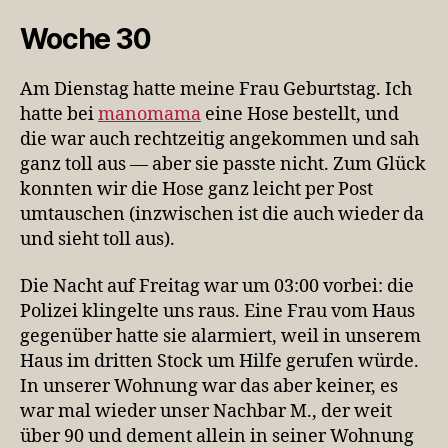
Woche 30
Am Dienstag hatte meine Frau Geburtstag. Ich
hatte bei
manomama
eine Hose bestellt, und
die war auch rechtzeitig angekommen und sah
ganz toll aus — aber sie passte nicht. Zum Glück
konnten wir die Hose ganz leicht per Post
umtauschen (inzwischen ist die auch wieder da
und sieht toll aus).
Die Nacht auf Freitag war um 03:00 vorbei: die
Polizei klingelte uns raus. Eine Frau vom Haus
gegenüber hatte sie alarmiert, weil in unserem
Haus im dritten Stock um Hilfe gerufen würde.
In unserer Wohnung war das aber keiner, es
war mal wieder unser Nachbar M., der weit
über 90 und dement allein in seiner Wohnung