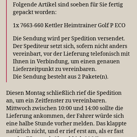
Folgende Artikel sind soeben für Sie fertig
gepackt worden:
1x 7663-660 Kettler Heimtrainer Golf P ECO
Die Sendung wird per Spedition versendet.
Der Spediteur setzt sich, sofern nicht anders
vereinbart, vor der Lieferung telefonisch mit
Ihnen in Verbindung, um einen genauen
Lieferzeitpunkt zu vereinbaren.
Die Sendung besteht aus 2 Pakete(n).
Diesen Montag schließlich rief die Spedition
an, um ein Zeitfenster zu vereinbaren.
Mittwoch zwischen 10:00 und 14:00 sollte die
Lieferung ankommen, der Fahrer würde sich
eine halbe Stunde vorher melden. Das klappte
natürlich nicht, und er rief erst am, als er fast