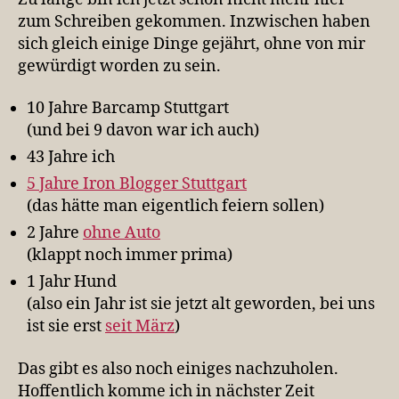
zum Schreiben gekommen. Inzwischen haben
sich gleich einige Dinge gejährt, ohne von mir
gewürdigt worden zu sein.
10 Jahre Barcamp Stuttgart
(und bei 9 davon war ich auch)
43 Jahre ich
5 Jahre Iron Blogger Stuttgart
(das hätte man eigentlich feiern sollen)
2 Jahre
ohne Auto
(klappt noch immer prima)
1 Jahr Hund
(also ein Jahr ist sie jetzt alt geworden, bei uns
ist sie erst
seit März
)
Das gibt es also noch einiges nachzuholen.
Hoffentlich komme ich in nächster Zeit