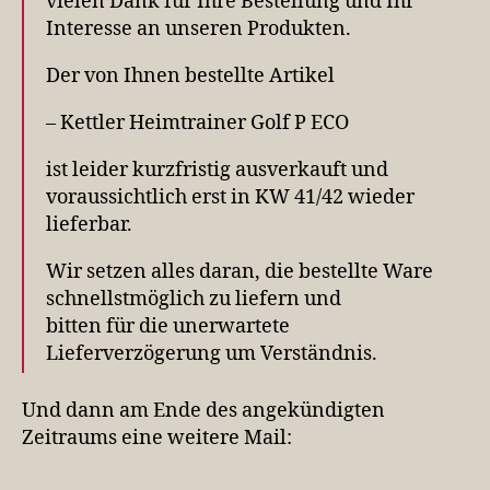
vielen Dank für Ihre Bestellung und Ihr
Interesse an unseren Produkten.
Der von Ihnen bestellte Artikel
– Kettler Heimtrainer Golf P ECO
ist leider kurzfristig ausverkauft und
voraussichtlich erst in KW 41/42 wieder
lieferbar.
Wir setzen alles daran, die bestellte Ware
schnellstmöglich zu liefern und
bitten für die unerwartete
Lieferverzögerung um Verständnis.
Und dann am Ende des angekündigten
Zeitraums eine weitere Mail: