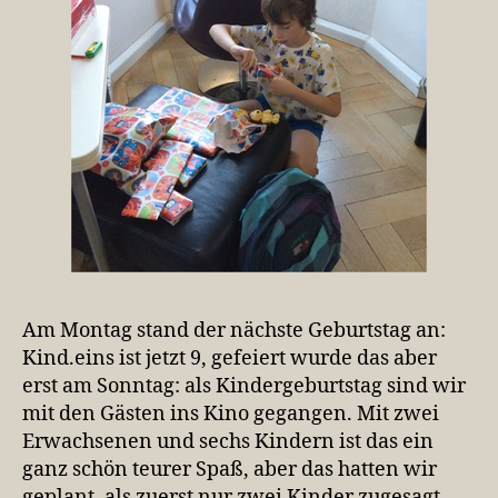
Am Montag stand der nächste Geburtstag an:
Kind.eins ist jetzt 9, gefeiert wurde das aber
erst am Sonntag: als Kindergeburtstag sind wir
mit den Gästen ins Kino gegangen. Mit zwei
Erwachsenen und sechs Kindern ist das ein
ganz schön teurer Spaß, aber das hatten wir
geplant, als zuerst nur zwei Kinder zugesagt