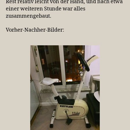
Rest relativ leicht von der Hand, und nach etwa
einer weiteren Stunde war alles
zusammengebaut.
Vorher-Nachher-Bilder: