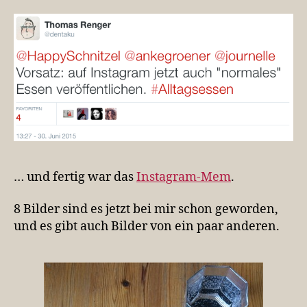
… und fertig war das
Instagram-Mem
.
8 Bilder sind es jetzt bei mir schon geworden,
und es gibt auch Bilder von ein paar anderen.