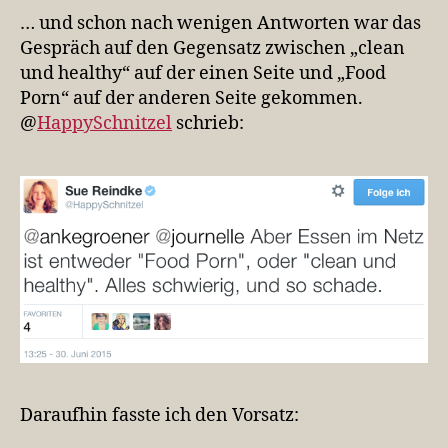
… und schon nach wenigen Antworten war das
Gespräch auf den Gegensatz zwischen „clean
und healthy“ auf der einen Seite und „Food
Porn“ auf der anderen Seite gekommen.
@
HappySchnitzel
schrieb:
Daraufhin fasste ich den Vorsatz: