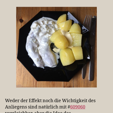
Weder der Effekt noch die Wichtigkeit des
Anliegens sind natürlich mit #
609060