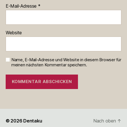
E-Mail-Adresse
*
Website
Name, E-Mail-Adresse und Website in diesem Browser für
meinen nächsten Kommentar speichern.
© 2026
Dentaku
Nach oben
↑