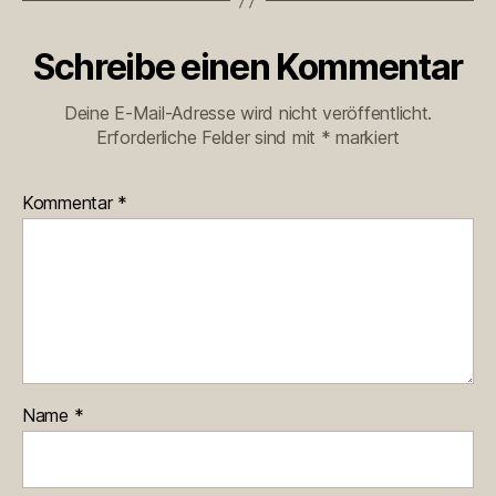
Schreibe einen Kommentar
Deine E-Mail-Adresse wird nicht veröffentlicht.
Erforderliche Felder sind mit
*
markiert
Kommentar
*
Name
*