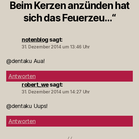
Beim Kerzen anzünden hat
sich das Feuerzeu…“
notenblog
sagt:
31. Dezember 2014 um 13:46 Uhr
@dentaku Aua!
Antworten
robert_we
sagt:
31. Dezember 2014 um 14:27 Uhr
@dentaku Uups!
Antworten