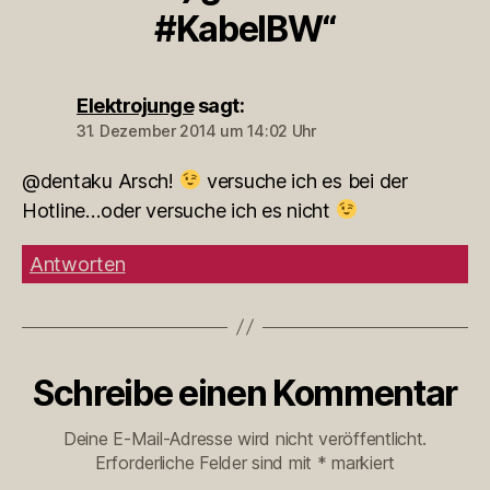
#KabelBW“
Elektrojunge
sagt:
31. Dezember 2014 um 14:02 Uhr
@dentaku Arsch!
versuche ich es bei der
Hotline…oder versuche ich es nicht
Antworten
Schreibe einen Kommentar
Deine E-Mail-Adresse wird nicht veröffentlicht.
Erforderliche Felder sind mit
*
markiert