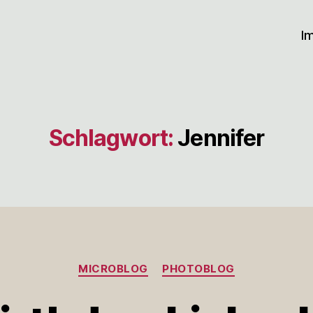
I
Schlagwort:
Jennifer
Kategorien
MICROBLOG
PHOTOBLOG