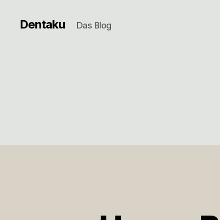
Dentaku
Das Blog