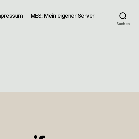
mpressum
MES: Mein eigener Server
Suchen