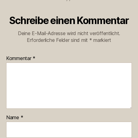
Schreibe einen Kommentar
Deine E-Mail-Adresse wird nicht veröffentlicht.
Erforderliche Felder sind mit
*
markiert
Kommentar
*
Name
*