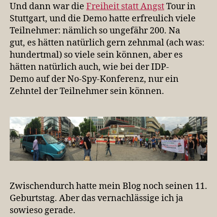
Und dann war die
Freiheit statt Angst
Tour in
Stuttgart, und die Demo hatte erfreulich viele
Teilnehmer: nämlich so ungefähr 200. Na
gut, es hätten natürlich gern zehnmal (ach was:
hundertmal) so viele sein können, aber es
hätten natürlich auch, wie bei der IDP-
Demo auf der No-Spy-Konferenz, nur ein
Zehntel der Teilnehmer sein können.
Zwischendurch hatte mein Blog noch seinen 11.
Geburtstag. Aber das vernachlässige ich ja
sowieso gerade.