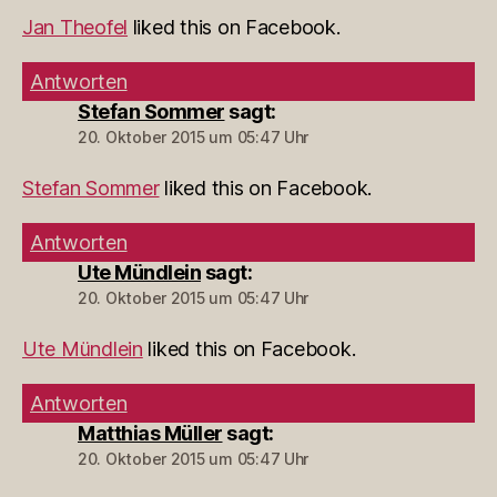
Jan Theofel
liked this on Facebook.
Antworten
Stefan Sommer
sagt:
20. Oktober 2015 um 05:47 Uhr
Stefan Sommer
liked this on Facebook.
Antworten
Ute Mündlein
sagt:
20. Oktober 2015 um 05:47 Uhr
Ute Mündlein
liked this on Facebook.
Antworten
Matthias Müller
sagt:
20. Oktober 2015 um 05:47 Uhr