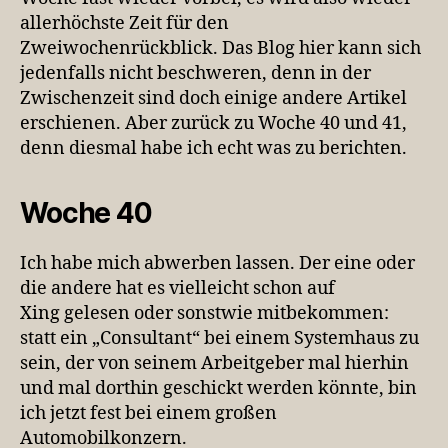
allerhöchste Zeit für den
Zweiwochenrückblick. Das Blog hier kann sich
jedenfalls nicht beschweren, denn in der
Zwischenzeit sind doch einige andere Artikel
erschienen. Aber zurück zu Woche 40 und 41,
denn diesmal habe ich echt was zu berichten.
Woche 40
Ich habe mich abwerben lassen. Der eine oder
die andere hat es vielleicht schon auf
Xing gelesen oder sonstwie mitbekommen:
statt ein „Consultant“ bei einem Systemhaus zu
sein, der von seinem Arbeitgeber mal hierhin
und mal dorthin geschickt werden könnte, bin
ich jetzt fest bei einem großen
Automobilkonzern.