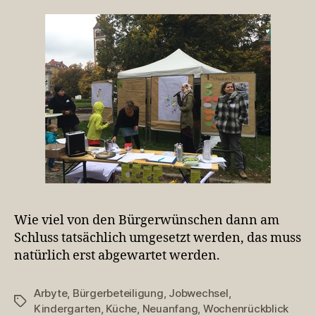
Wie viel von den Bürgerwünschen dann am
Schluss tatsächlich umgesetzt werden, das muss
natürlich erst abgewartet werden.
Arbyte
,
Bürgerbeteiligung
,
Jobwechsel
,
Schlagwörter
Kindergarten
,
Küche
,
Neuanfang
,
Wochenrückblick