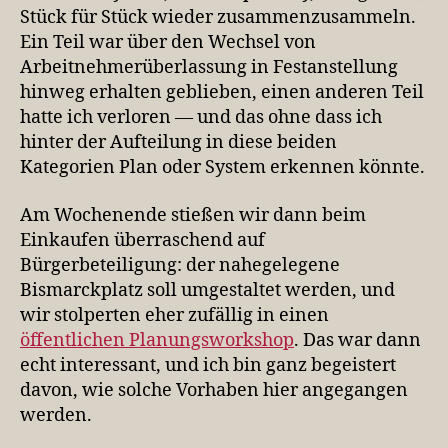
Stück für Stück wieder zusammenzusammeln.
Ein Teil war über den Wechsel von
Arbeitnehmerüberlassung in Festanstellung
hinweg erhalten geblieben, einen anderen Teil
hatte ich verloren — und das ohne dass ich
hinter der Aufteilung in diese beiden
Kategorien Plan oder System erkennen könnte.
Am Wochenende stießen wir dann beim
Einkaufen überraschend auf
Bürgerbeteiligung: der nahegelegene
Bismarckplatz soll umgestaltet werden, und
wir stolperten eher zufällig in einen
öffentlichen Planungsworkshop
. Das war dann
echt interessant, und ich bin ganz begeistert
davon, wie solche Vorhaben hier angegangen
werden.