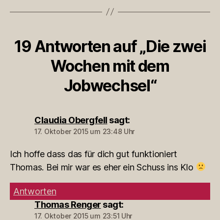
19 Antworten auf „Die zwei
Wochen mit dem
Jobwechsel“
Claudia Obergfell
sagt:
17. Oktober 2015 um 23:48 Uhr
Ich hoffe dass das für dich gut funktioniert
Thomas. Bei mir war es eher ein Schuss ins Klo
Antworten
Thomas Renger
sagt:
17. Oktober 2015 um 23:51 Uhr