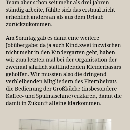
Team aber schon seit mehr als drei Jahren
ständig arbeite, fühlte sich das erstmal nicht
erheblich anders an als aus dem Urlaub
zurückzukommen.
Am Sonntag gab es dann eine weitere
Jobübergabe: da ja auch Kind.zwei inzwischen
nicht mehr in den Kindergarten geht, haben
wir zum letzten mal bei der Organisation der
zweimal jährlich stattfindenden Kleiderbasars
geholfen. Wir mussten also die dringend
verbleibenden Mitgliedern des Elternbeirats
die Bedienung der Großküche (insbesondere
Kaffee- und Spülmaschine) erklären, damit die
damit in Zukunft alleine klarkommen.