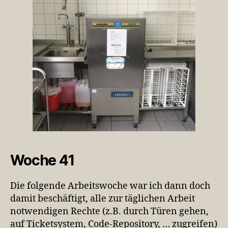
Woche 41
Die folgende Arbeitswoche war ich dann doch
damit beschäftigt, alle zur täglichen Arbeit
notwendigen Rechte (z.B. durch Türen gehen,
auf Ticketsystem, Code-Repository, … zugreifen)