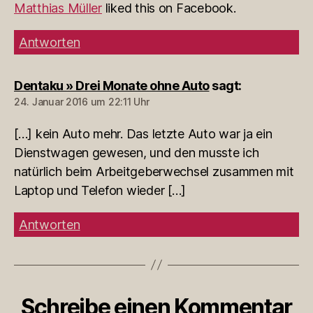
Matthias Müller
liked this on Facebook.
Antworten
Dentaku » Drei Monate ohne Auto
sagt:
24. Januar 2016 um 22:11 Uhr
[…] kein Auto mehr. Das letzte Auto war ja ein
Dienstwagen gewesen, und den musste ich
natürlich beim Arbeitgeberwechsel zusammen mit
Laptop und Telefon wieder […]
Antworten
Schreibe einen Kommentar