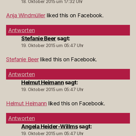
18. Oktober 2015 um 17:32 Uhr
Anja Windmüller
liked this on Facebook.
Antworten
Stefanie Beer
sagt:
19. Oktober 2015 um 05:47 Uhr
Stefanie Beer
liked this on Facebook.
Antworten
Helmut Heimann
sagt:
19. Oktober 2015 um 05:47 Uhr
Helmut Heimann
liked this on Facebook.
Antworten
Angela Heider-Willms
sagt:
19. Oktober 2015 um 05:47 Uhr