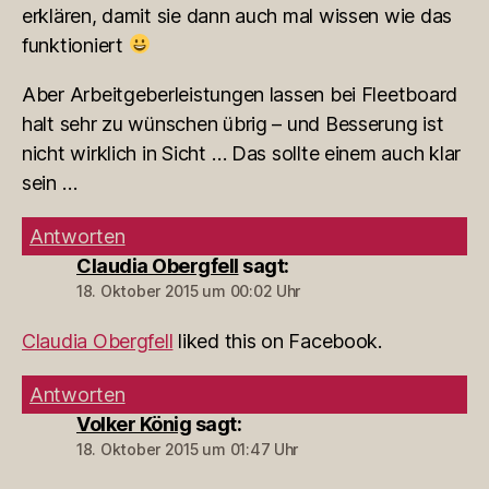
erklären, damit sie dann auch mal wissen wie das
funktioniert
Aber Arbeitgeberleistungen lassen bei Fleetboard
halt sehr zu wünschen übrig – und Besserung ist
nicht wirklich in Sicht … Das sollte einem auch klar
sein …
Antworten
Claudia Obergfell
sagt:
18. Oktober 2015 um 00:02 Uhr
Claudia Obergfell
liked this on Facebook.
Antworten
Volker König
sagt:
18. Oktober 2015 um 01:47 Uhr