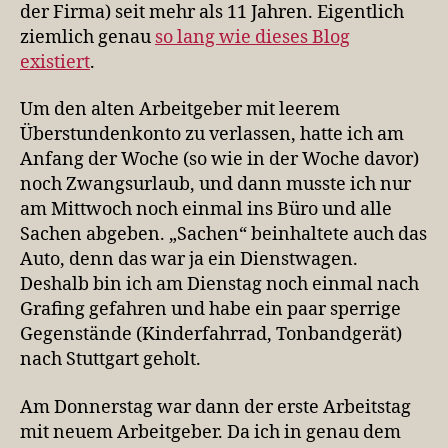
der Firma) seit mehr als 11 Jahren. Eigentlich
ziemlich genau
so lang wie dieses Blog
existiert
.
Um den alten Arbeitgeber mit leerem
Überstundenkonto zu verlassen, hatte ich am
Anfang der Woche (so wie in der Woche davor)
noch Zwangsurlaub, und dann musste ich nur
am Mittwoch noch einmal ins Büro und alle
Sachen abgeben. „Sachen“ beinhaltete auch das
Auto, denn das war ja ein Dienstwagen.
Deshalb bin ich am Dienstag noch einmal nach
Grafing gefahren und habe ein paar sperrige
Gegenstände (Kinderfahrrad, Tonbandgerät)
nach Stuttgart geholt.
Am Donnerstag war dann der erste Arbeitstag
mit neuem Arbeitgeber. Da ich in genau dem