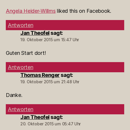
Angela Heider-Willms
liked this on Facebook.
Antworten
Jan Theofel
sagt:
19. Oktober 2015 um 15:47 Uhr
Guten Start dort!
Antworten
Thomas Renger
sagt:
19. Oktober 2015 um 21:48 Uhr
Danke.
Antworten
Jan Theofel
sagt:
20. Oktober 2015 um 05:47 Uhr