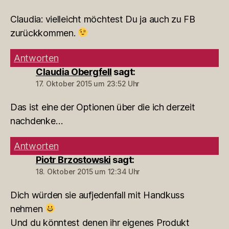
Claudia: vielleicht möchtest Du ja auch zu FB
zurückkommen.
Antworten
Claudia Obergfell
sagt:
17. Oktober 2015 um 23:52 Uhr
Das ist eine der Optionen über die ich derzeit
nachdenke…
Antworten
Piotr Brzostowski
sagt:
18. Oktober 2015 um 12:34 Uhr
Dich würden sie aufjedenfall mit Handkuss
nehmen
Und du könntest denen ihr eigenes Produkt