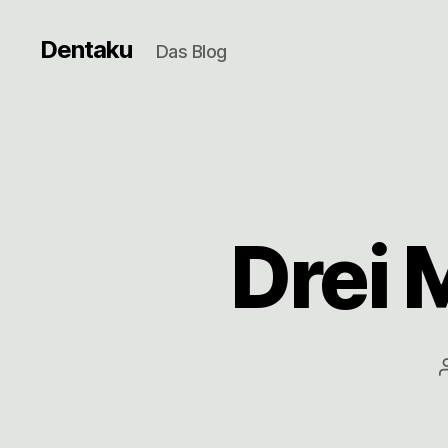
Dentaku
Das Blog
Drei 