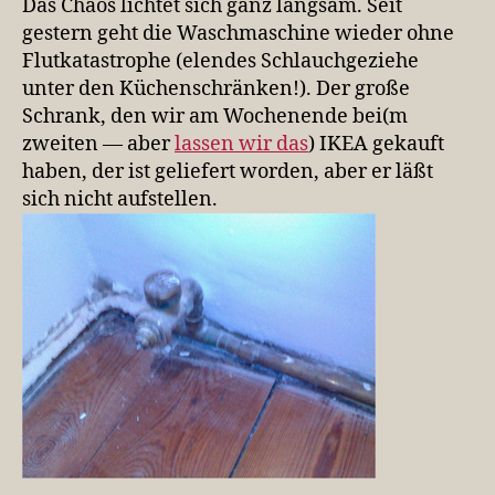
Das Chaos lichtet sich ganz langsam. Seit
gestern geht die Waschmaschine wieder ohne
Flutkatastrophe (elendes Schlauchgeziehe
unter den Küchenschränken!). Der große
Schrank, den wir am Wochenende bei(m
zweiten — aber
lassen wir das
) IKEA gekauft
haben, der ist geliefert worden, aber er läßt
sich nicht aufstellen.