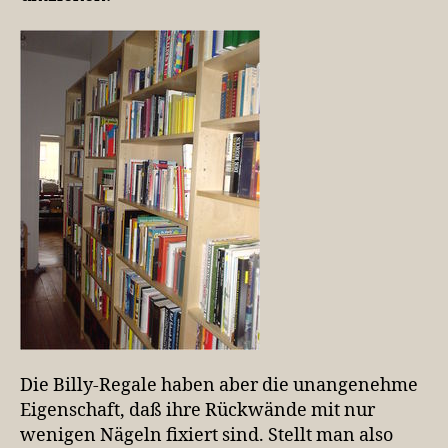
Die Billy-Regale haben aber die unangenehme
Eigenschaft, daß ihre Rückwände mit nur
wenigen Nägeln fixiert sind. Stellt man also