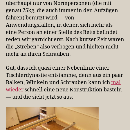
überhaupt nur von Normpersonen (die mit
genau 75kg, die auch immer in den Aufzügen
fahren) benutzt wird — von
Anwendungsfällen, in denen sich mehr als
eine Person an einer Stelle des Betts befindet
reden wir garnicht erst. Nach kurzer Zeit waren
die „Streben“ also verbogen und hielten nicht
mehr an ihren Schrauben.
Gut, dass ich quasi einer Nebenlinie einer
Tischlerdynastie entstamme, denn aus ein paar
Balken, Winkeln und Schrauben kann ich
mal
wieder
schnell eine neue Konstruktion basteln
— und die sieht jetzt so aus: