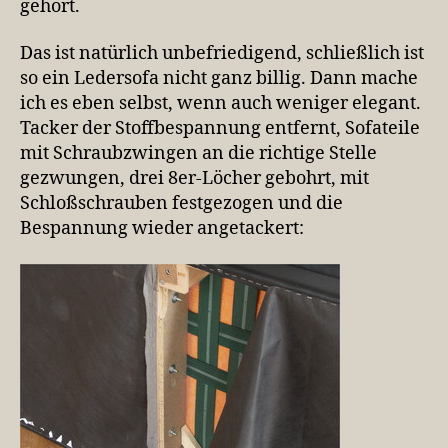
gehört.
Das ist natürlich unbefriedigend, schließlich ist
so ein Ledersofa nicht ganz billig. Dann mache
ich es eben selbst, wenn auch weniger elegant.
Tacker der Stoffbespannung entfernt, Sofateile
mit Schraubzwingen an die richtige Stelle
gezwungen, drei 8er-Löcher gebohrt, mit
Schloßschrauben festgezogen und die
Bespannung wieder angetackert: