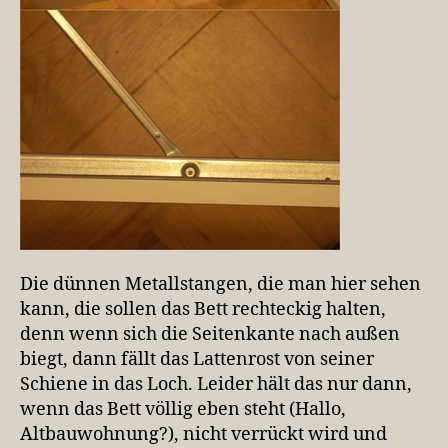
Die dünnen Metallstangen, die man hier sehen
kann, die sollen das Bett rechteckig halten,
denn wenn sich die Seitenkante nach außen
biegt, dann fällt das Lattenrost von seiner
Schiene in das Loch. Leider hält das nur dann,
wenn das Bett völlig eben steht (Hallo,
Altbauwohnung?), nicht verrückt wird und