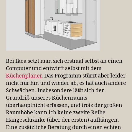
Bei Ikea setzt man sich erstmal selbst an einen
Computer und entwirft selbst mit dem
Küchenplaner
. Das Programm stürzt aber leider
nicht nur hin und wieder ab, es hat auch andere
Schwächen. Insbesondere läßt sich der
Grundriß unseres Küchenraums
überhauptnicht erfassen, und trotz der großen
Raumhöhe kann ich keine zweite Reihe
Hängeschränke (über der ersten) aufhängen.
Eine zusätzliche Beratung durch einen echten