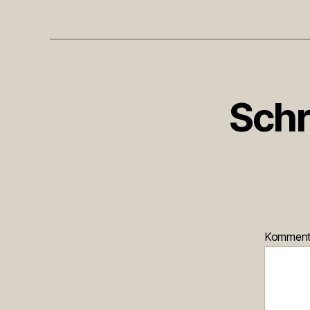
Schr
Kommen