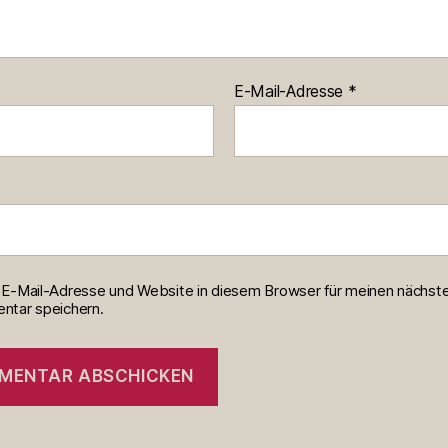
E-Mail-Adresse
*
E-Mail-Adresse und Website in diesem Browser für meinen nächst
tar speichern.