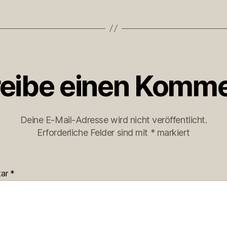
eibe einen Komme
Deine E-Mail-Adresse wird nicht veröffentlicht.
Erforderliche Felder sind mit
*
markiert
tar
*