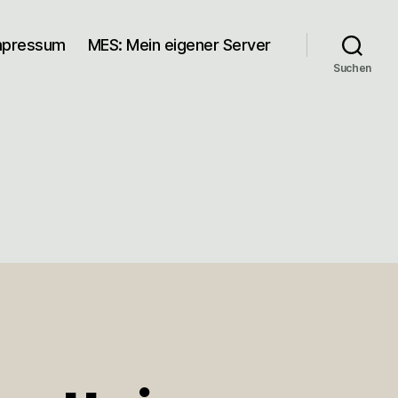
mpressum
MES: Mein eigener Server
Suchen