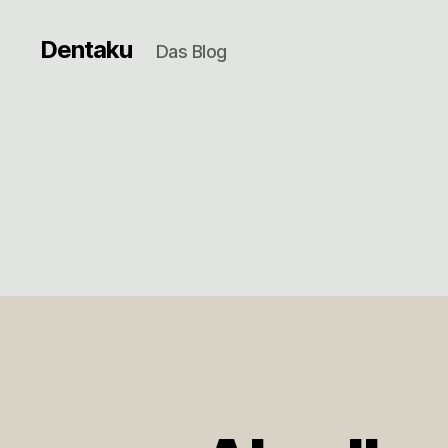
Dentaku
Das Blog