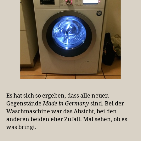
Es hat sich so ergeben, dass alle neuen
Gegenstände
Made in Germany
sind. Bei der
Waschmaschine war das Absicht, bei den
anderen beiden eher Zufall. Mal sehen, ob es
was bringt.