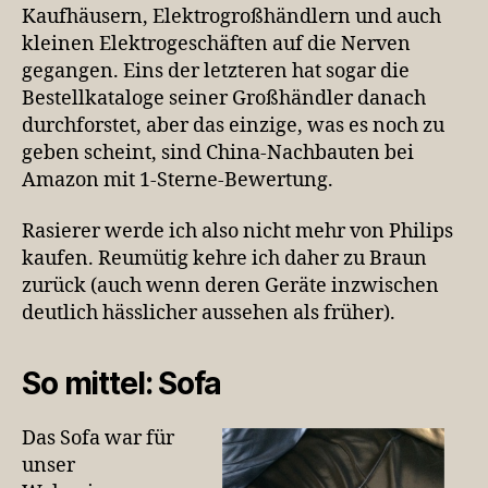
Kaufhäusern, Elektrogroßhändlern und auch
kleinen Elektrogeschäften auf die Nerven
gegangen. Eins der letzteren hat sogar die
Bestellkataloge seiner Großhändler danach
durchforstet, aber das einzige, was es noch zu
geben scheint, sind China-Nachbauten bei
Amazon mit 1-Sterne-Bewertung.
Rasierer werde ich also nicht mehr von Philips
kaufen. Reumütig kehre ich daher zu Braun
zurück (auch wenn deren Geräte inzwischen
deutlich hässlicher aussehen als früher).
So mittel: Sofa
Das Sofa war für
unser