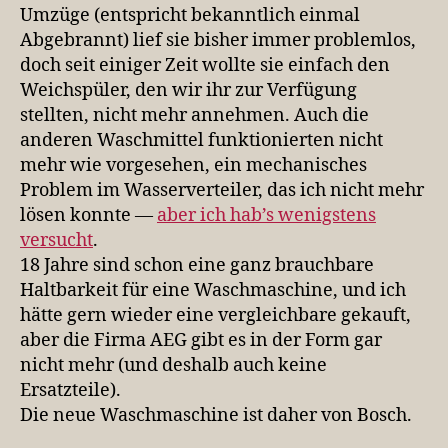
Umzüge (entspricht bekanntlich einmal
Abgebrannt) lief sie bisher immer problemlos,
doch seit einiger Zeit wollte sie einfach den
Weichspüler, den wir ihr zur Verfügung
stellten, nicht mehr annehmen. Auch die
anderen Waschmittel funktionierten nicht
mehr wie vorgesehen, ein mechanisches
Problem im Wasserverteiler, das ich nicht mehr
lösen konnte —
aber ich hab’s wenigstens
versucht
.
18 Jahre sind schon eine ganz brauchbare
Haltbarkeit für eine Waschmaschine, und ich
hätte gern wieder eine vergleichbare gekauft,
aber die Firma AEG gibt es in der Form gar
nicht mehr (und deshalb auch keine
Ersatzteile).
Die neue Waschmaschine ist daher von Bosch.