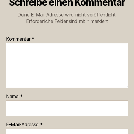
Schreibe einen Kommentar
Deine E-Mail-Adresse wird nicht veröffentlicht.
Erforderliche Felder sind mit
*
markiert
Kommentar
*
Name
*
E-Mail-Adresse
*