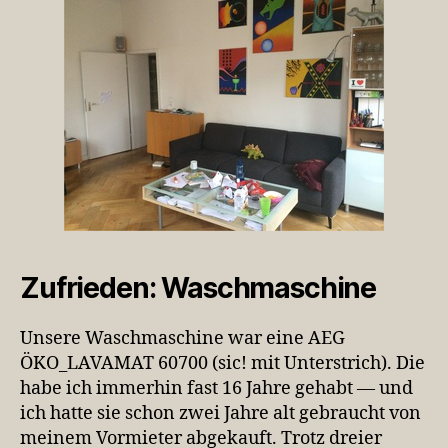
Zufrieden: Waschmaschine
Unsere Waschmaschine war eine AEG
ÖKO_LAVAMAT 60700 (sic! mit Unterstrich). Die
habe ich immerhin fast 16 Jahre gehabt — und
ich hatte sie schon zwei Jahre alt gebraucht von
meinem Vormieter abgekauft. Trotz dreier