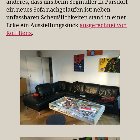
anderes, dass uns beim Segmüller in Parsdorf
ein neues Sofa nachgelaufen ist: neben
unfassbaren Scheußlichkeiten stand in einer
Ecke ein Ausstellungsstück
ausgerechnet von
Rolf Benz
.