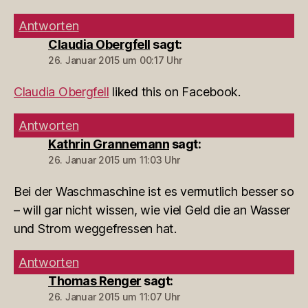
Antworten
Claudia Obergfell
sagt:
26. Januar 2015 um 00:17 Uhr
Claudia Obergfell
liked this on Facebook.
Antworten
Kathrin Grannemann
sagt:
26. Januar 2015 um 11:03 Uhr
Bei der Waschmaschine ist es vermutlich besser so
– will gar nicht wissen, wie viel Geld die an Wasser
und Strom weggefressen hat.
Antworten
Thomas Renger
sagt:
26. Januar 2015 um 11:07 Uhr