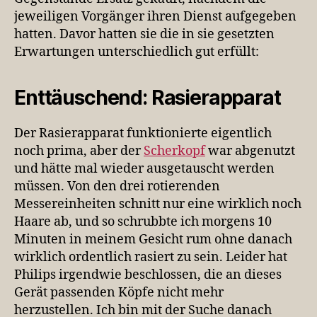
jeweiligen Vorgänger ihren Dienst aufgegeben
hatten. Davor hatten sie die in sie gesetzten
Erwartungen unterschiedlich gut erfüllt:
Enttäuschend: Rasierapparat
Der Rasierapparat funktionierte eigentlich
noch prima, aber der
Scherkopf
war abgenutzt
und hätte mal wieder ausgetauscht werden
müssen. Von den drei rotierenden
Messereinheiten schnitt nur eine wirklich noch
Haare ab, und so schrubbte ich morgens 10
Minuten in meinem Gesicht rum ohne danach
wirklich ordentlich rasiert zu sein. Leider hat
Philips irgendwie beschlossen, die an dieses
Gerät passenden Köpfe nicht mehr
herzustellen. Ich bin mit der Suche danach