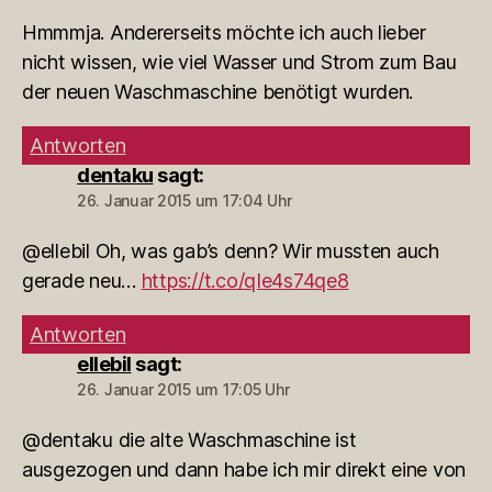
Hmmmja. Andererseits möchte ich auch lieber
nicht wissen, wie viel Wasser und Strom zum Bau
der neuen Waschmaschine benötigt wurden.
Antworten
dentaku
sagt:
26. Januar 2015 um 17:04 Uhr
@ellebil Oh, was gab’s denn? Wir mussten auch
gerade neu…
https://t.co/qIe4s74qe8
Antworten
ellebil
sagt:
26. Januar 2015 um 17:05 Uhr
@dentaku die alte Waschmaschine ist
ausgezogen und dann habe ich mir direkt eine von