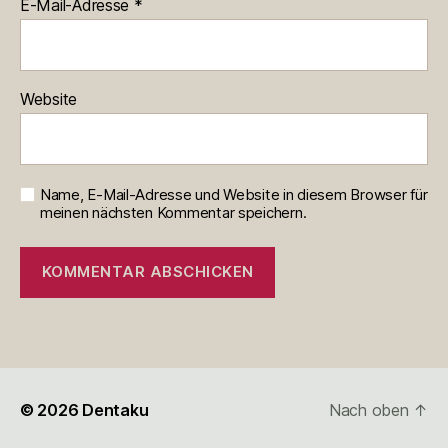
E-Mail-Adresse
*
Website
Name, E-Mail-Adresse und Website in diesem Browser für
meinen nächsten Kommentar speichern.
© 2026
Dentaku
Nach oben
↑