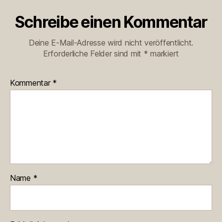
Schreibe einen Kommentar
Deine E-Mail-Adresse wird nicht veröffentlicht.
Erforderliche Felder sind mit
*
markiert
Kommentar
*
Name
*